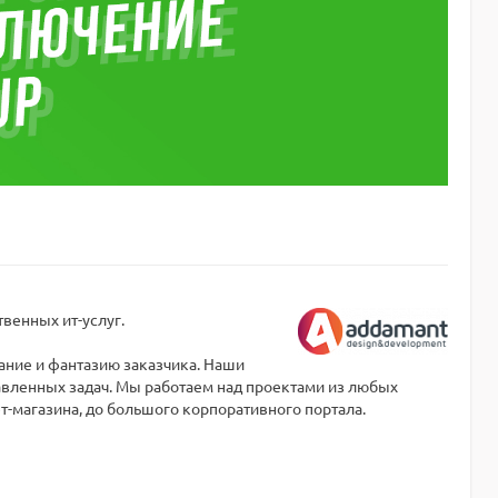
венных ит-услуг.
ание и фантазию заказчика. Наши
тавленных задач. Мы работаем над проектами из любых
т-магазина, до большого корпоративного портала.