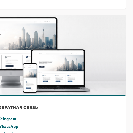
ОБРАТНАЯ СВЯЗЬ
Telegram
WhatsApp