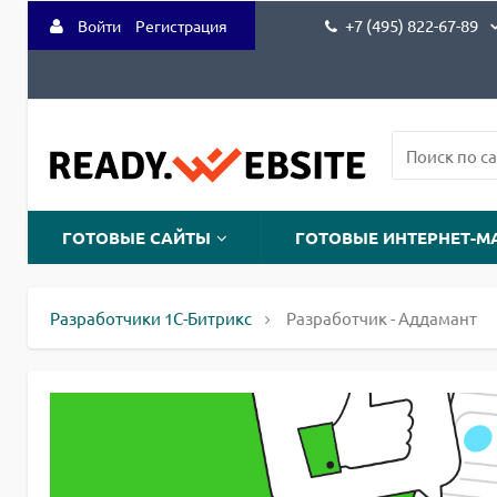
+7 (495) 822-67-89
Войти
Регистрация
ГОТОВЫЕ САЙТЫ
ГОТОВЫЕ ИНТЕРНЕТ-М
Разработчики 1С-Битрикс
Разработчик - Аддамант