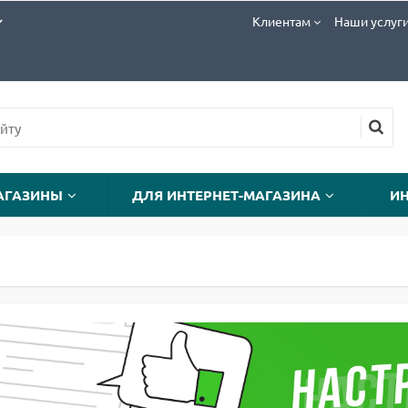
Клиентам
Наши услуг
АГАЗИНЫ
ДЛЯ ИНТЕРНЕТ-МАГАЗИНА
И