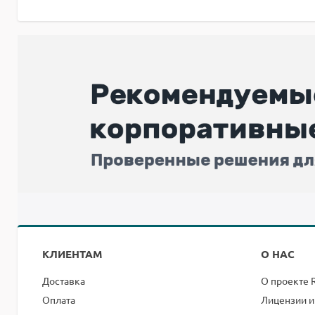
КЛИЕНТАМ
О НАС
Доставка
О проекте 
Оплата
Лицензии и