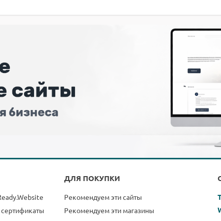
ДЛЯ ПОКУПКИ
Ready.Website
Рекомендуем эти сайты
 сертификаты
Рекомендуем эти магазины