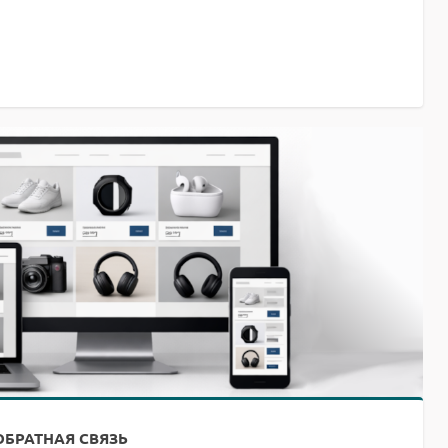
ОБРАТНАЯ СВЯЗЬ