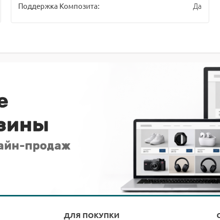
Да
Поддержка Композита:
ДЛЯ ПОКУПКИ