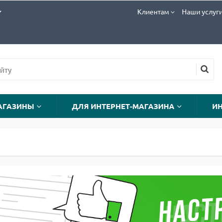
Клиентам
Наши услуг
АГАЗИНЫ
ДЛЯ ИНТЕРНЕТ-МАГАЗИНА
И