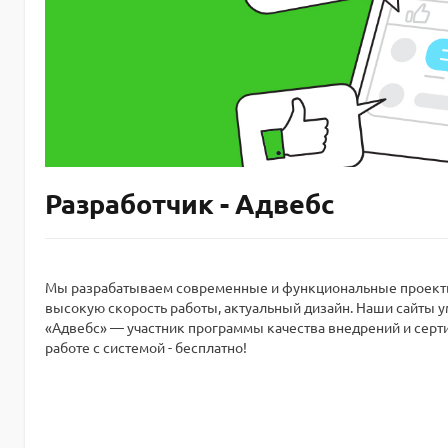
Разработчик - Адвебс
Мы разрабатываем современные и функциональные проекты 
высокую скорость работы, актуальный дизайн. Наши сайты 
«Адвебс» — участник программы качества внедрений и серт
работе с системой - бесплатно!