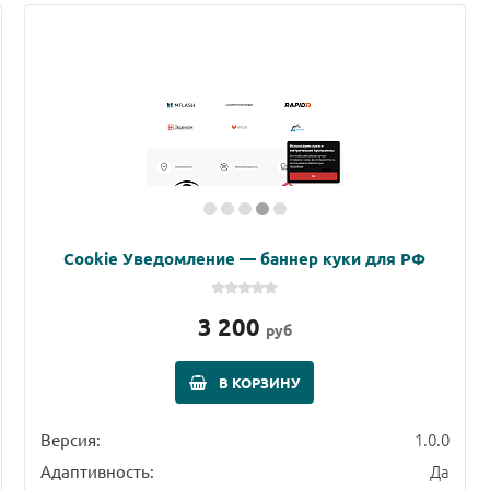
Cookie Уведомление — баннер куки для РФ
3 200
руб
В КОРЗИНУ
1.0.0
Версия:
Да
Адаптивность: