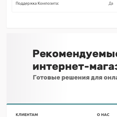
Да
Поддержка Композита:
КЛИЕНТАМ
О НАС