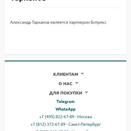
Александр Тарханов является партнером Битрикс
КЛИЕНТАМ
О НАС
ДЛЯ ПОКУПКИ
Telegram
WhatsApp
+7 (495) 822-67-89 - Москва
+7 (812) 372-67-89 - Санкт-Петербург