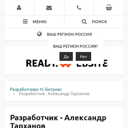
МЕНЮ
ПОИСК
ВАШ РЕГИОН: РОССИЯ
ВАШ РЕГИОН РОССИЯ?
Да
Нет
Разработчики 1С-Битрикс
Разработчик - Александр Тарханов
Разработчик - Александр
Тарханов