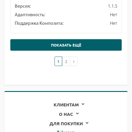
1.1.5
Версия:
Нет
Адаптивность:
Нет
Поддержка Композита:
ПОКАЗАТЬ ЕЩЁ
1
2
КЛИЕНТАМ
О НАС
ДЛЯ ПОКУПКИ