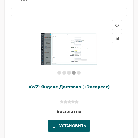
AWZ: Яндекс Доставка (+Экспресс)
Бесплатно
УСТАНОВИТЬ