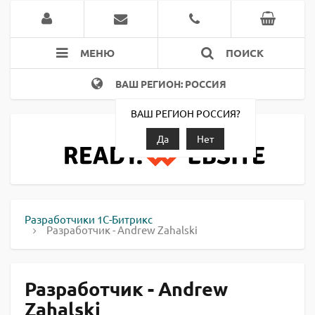
МЕНЮ
ПОИСК
ВАШ РЕГИОН: РОССИЯ
ВАШ РЕГИОН РОССИЯ?
Да
Нет
Разработчики 1С-Битрикс
Разработчик - Andrew Zahalski
Разработчик - Andrew
Zahalski