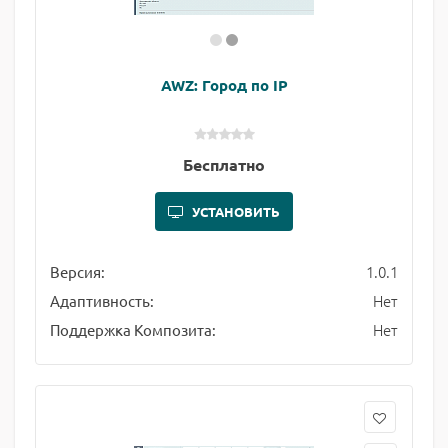
AWZ: Город по IP
Бесплатно
УСТАНОВИТЬ
1.0.1
Версия:
Нет
Адаптивность:
Нет
Поддержка Композита: