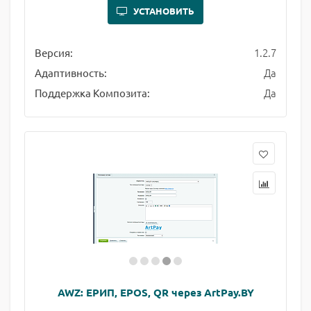
УСТАНОВИТЬ
1.2.7
Версия:
Да
Адаптивность:
Да
Поддержка Композита:
AWZ: ЕРИП, EPOS, QR через ArtPay.BY