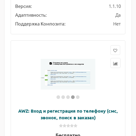
1.1.10
Версия:
Да
Адаптивность:
Нет
Поддержка Композита:
AWZ: Вход и регистрация по телефону (смс,
звонок, поиск в заказах)
Бесплатно