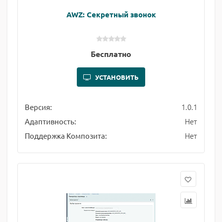
AWZ: Секретный звонок
Бесплатно
УСТАНОВИТЬ
1.0.1
Версия:
Нет
Адаптивность:
Нет
Поддержка Композита: