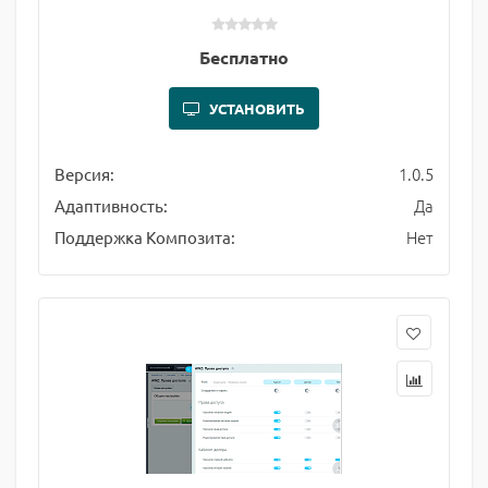
Бесплатно
УСТАНОВИТЬ
1.0.5
Версия:
Да
Адаптивность:
Нет
Поддержка Композита: