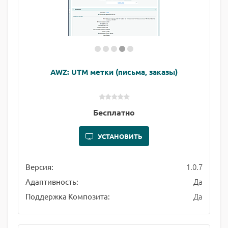
AWZ: UTM метки (письма, заказы)
Бесплатно
УСТАНОВИТЬ
1.0.7
Версия:
Да
Адаптивность:
Да
Поддержка Композита: