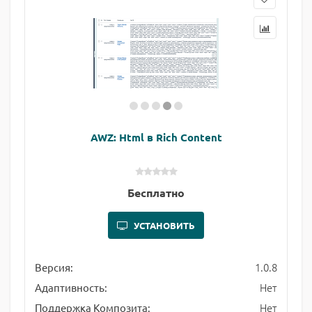
AWZ: Html в Rich Content
Бесплатно
УСТАНОВИТЬ
1.0.8
Версия:
Нет
Адаптивность:
Нет
Поддержка Композита: