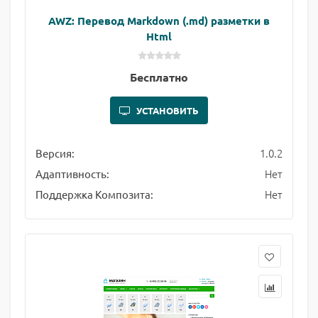
AWZ: Перевод Markdown (.md) разметки в
Html
Бесплатно
УСТАНОВИТЬ
1.0.2
Версия:
Нет
Адаптивность:
Нет
Поддержка Композита: