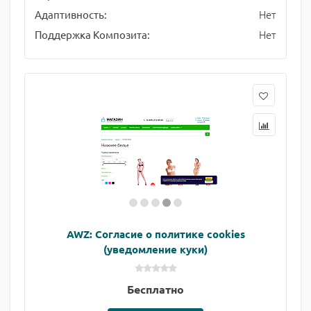
Нет
Адаптивность:
Нет
Поддержка Композита:
AWZ: Согласие о политике cookies
(уведомление куки)
Бесплатно