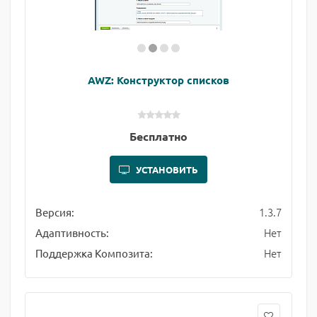
AWZ: Конструктор списков
Бесплатно
УСТАНОВИТЬ
1.3.7
Версия:
Нет
Адаптивность:
Нет
Поддержка Композита: