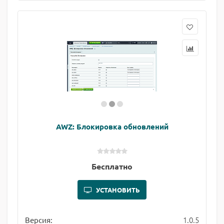
AWZ: Блокировка обновлений
Бесплатно
УСТАНОВИТЬ
1.0.5
Версия: