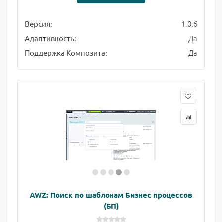
1.0.6
Версия:
Да
Адаптивность:
Да
Поддержка Композита:
AWZ: Поиск по шаблонам Бизнес процессов
(БП)