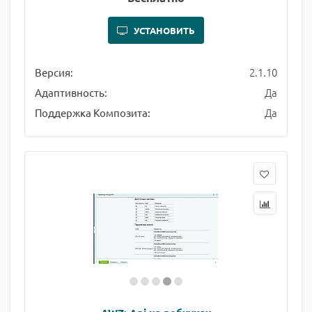
УСТАНОВИТЬ
2.1.10
Версия:
Да
Адаптивность:
Да
Поддержка Композита: