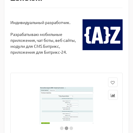
Индивидуальный разработчик.
Разрабатываю мобильные
приложения, чат боты, веб сайты,
модули для CMS Битрикс,
приложения для Битрикс-24.