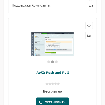
Да
Поддержка Композита:
AWZ: Push and Pull
Бесплатно
УСТАНОВИТЬ