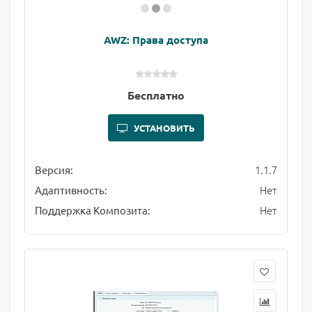
AWZ: Права доступа
Бесплатно
УСТАНОВИТЬ
1.1.7
Версия:
Нет
Адаптивность:
Нет
Поддержка Композита: