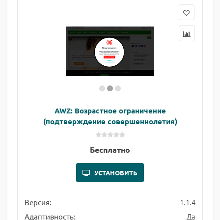
AWZ: Возрастное ограничение
(подтверждение совершеннолетия)
Бесплатно
УСТАНОВИТЬ
1.1.4
Версия:
Да
Адаптивность: