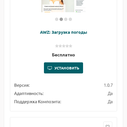
AWZ: Загрузка погоды
Бесплатно
УСТАНОВИТЬ
1.0.7
Версия:
Да
Адаптивность:
Да
Поддержка Композита: