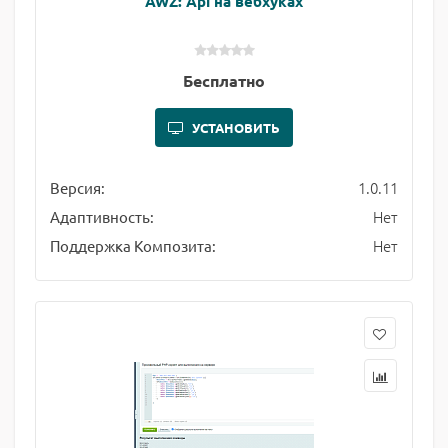
AWZ: Api на вебхуках
Бесплатно
УСТАНОВИТЬ
1.0.11
Версия:
Нет
Адаптивность:
Нет
Поддержка Композита: