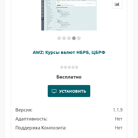
AWZ: Курсы валют НБРБ, ЦБРФ
Бесплатно
УСТАНОВИТЬ
1.1.9
Версия:
Нет
Адаптивность:
Нет
Поддержка Композита: