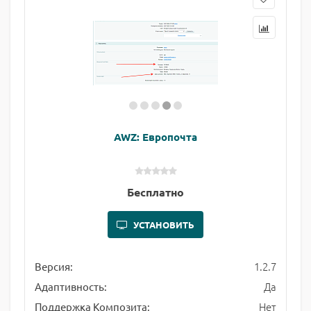
AWZ: Европочта
Бесплатно
УСТАНОВИТЬ
1.2.7
Версия:
Да
Адаптивность:
Нет
Поддержка Композита: