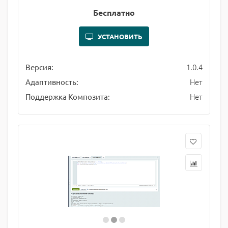
Бесплатно
УСТАНОВИТЬ
1.0.4
Версия:
Нет
Адаптивность:
Нет
Поддержка Композита: