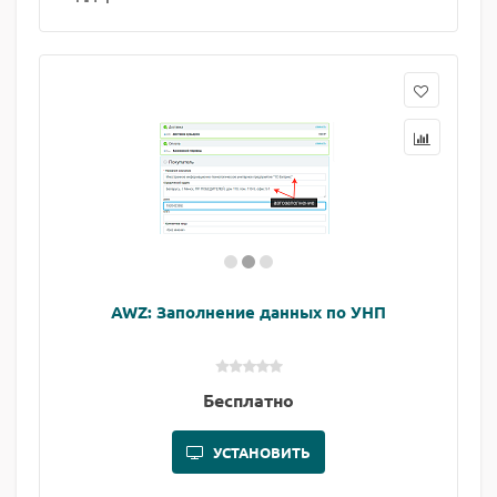
AWZ: Заполнение данных по УНП
Бесплатно
УСТАНОВИТЬ