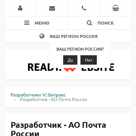
МЕНЮ
ПОИСК
ВАШ РЕГИОН: РОССИЯ
ВАШ РЕГИОН РОССИЯ?
Да
Нет
Разработчики 1С-Битрикс
Разработчик - АО Почта России
Разработчик - АО Почта
России