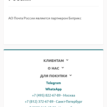
АО Почта России является партнером Битрикс
КЛИЕНТАМ
О НАС
ДЛЯ ПОКУПКИ
Telegram
WhatsApp
+7 (495) 822-67-89 - Москва
+7 (812) 372-67-89 - Санкт-Петербург