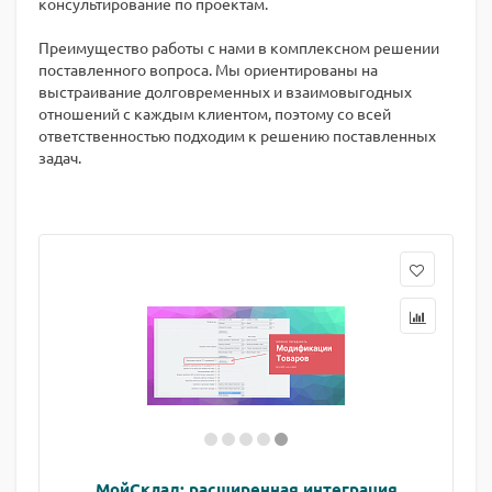
консультирование по проектам.
Преимущество работы с нами в комплексном решении
поставленного вопроса. Мы ориентированы на
выстраивание долговременных и взаимовыгодных
отношений с каждым клиентом, поэтому со всей
ответственностью подходим к решению поставленных
задач.
МойСклад: расширенная интеграция