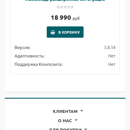
18 990
руб
В КОРЗИНУ
3.8.54
Версия:
Нет
Адаптивность:
Нет
Поддержка Композита:
КЛИЕНТАМ
О НАС
ДЛЯ ПОКУПКИ