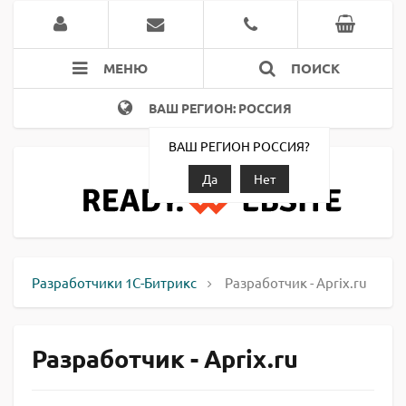
МЕНЮ
ПОИСК
ВАШ РЕГИОН: РОССИЯ
ВАШ РЕГИОН РОССИЯ?
Да
Нет
Разработчики 1С-Битрикс
Разработчик - Aprix.ru
Разработчик - Aprix.ru