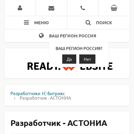
МЕНЮ
ПОИСК
ВАШ РЕГИОН: РОССИЯ
ВАШ РЕГИОН РОССИЯ?
Да
Нет
Разработчики 1С-Битрикс
Разработчик - АСТОНИА
Разработчик - АСТОНИА