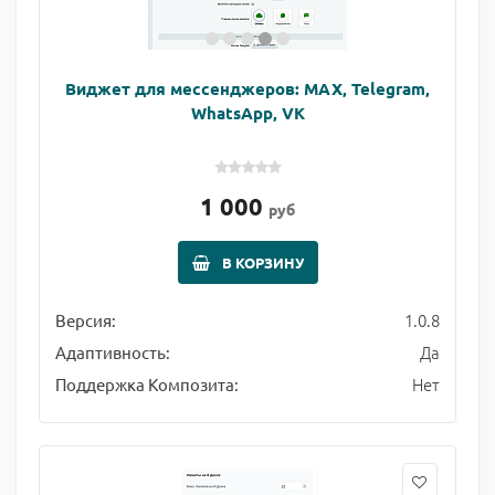
Виджет для мессенджеров: MAX, Telegram,
WhatsApp, VK
1 000
руб
В КОРЗИНУ
1.0.8
Версия:
Да
Адаптивность:
Нет
Поддержка Композита: