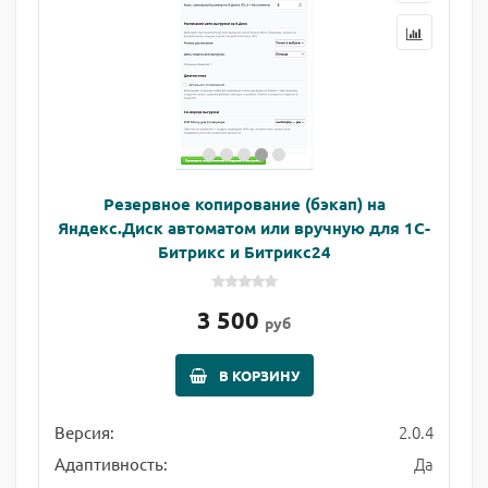
Резервное копирование (бэкап) на
Яндекс.Диск автоматом или вручную для 1С-
Битрикс и Битрикс24
3 500
руб
В КОРЗИНУ
2.0.4
Версия:
Да
Адаптивность: