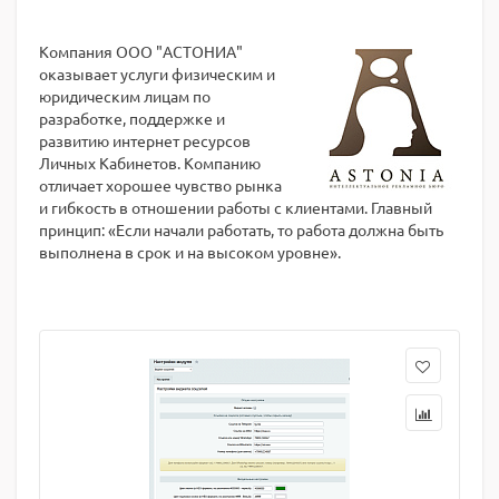
Компания ООО "АСТОНИА"
оказывает услуги физическим и
юридическим лицам по
разработке, поддержке и
развитию интернет ресурсов
Личных Кабинетов. Компанию
отличает хорошее чувство рынка
и гибкость в отношении работы с клиентами. Главный
принцип: «Если начали работать, то работа должна быть
выполнена в срок и на высоком уровне».