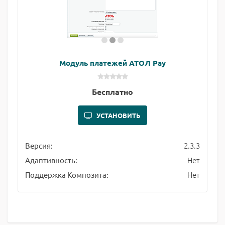
Модуль платежей АТОЛ Pay
Бесплатно
УСТАНОВИТЬ
2.3.3
Версия:
Нет
Адаптивность:
Нет
Поддержка Композита: