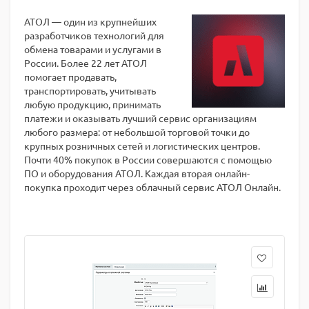
АТОЛ — один из крупнейших
разработчиков технологий для
обмена товарами и услугами в
России. Более 22 лет АТОЛ
помогает продавать,
транспортировать, учитывать
любую продукцию, принимать
платежи и оказывать лучший сервис организациям
любого размера: от небольшой торговой точки до
крупных розничных сетей и логистических центров.
Почти 40% покупок в России совершаются с помощью
ПО и оборудования АТОЛ. Каждая вторая онлайн-
покупка проходит через облачный сервис АТОЛ Онлайн.