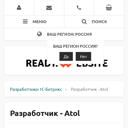
МЕНЮ
ПОИСК
ВАШ РЕГИОН: РОССИЯ
ВАШ РЕГИОН РОССИЯ?
Да
Нет
Разработчики 1С-Битрикс
Разработчик - Atol
Разработчик - Atol