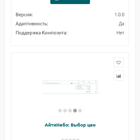
1.0.0
Версия:
Да
Адаптивность:
Нет
Поддержка Композита:
АйтиНебо: Выбор цен