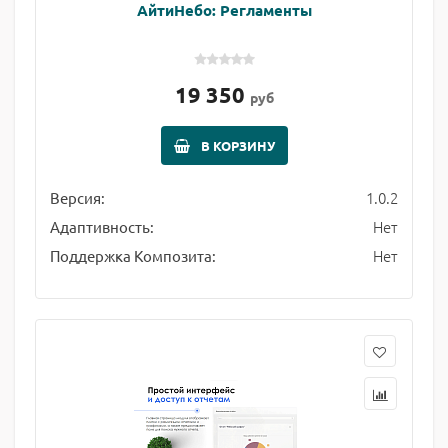
АйтиНебо: Регламенты
19 350
руб
В КОРЗИНУ
1.0.2
Версия:
Нет
Адаптивность:
Нет
Поддержка Композита: