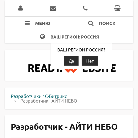
МЕНЮ
ПОИСК
ВАШ РЕГИОН: РОССИЯ
ВАШ РЕГИОН РОССИЯ?
Да
Нет
Разработчики 1С-Битрикс
Разработчик - АЙТИ НЕБО
Разработчик - АЙТИ НЕБО