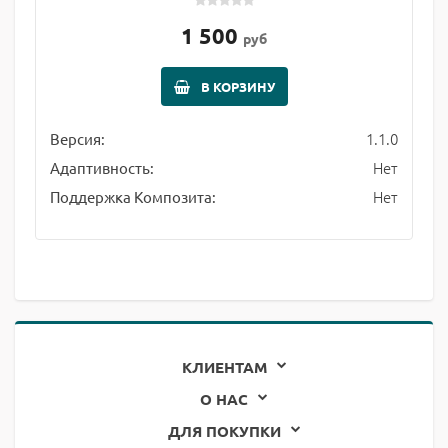
1 500
руб
В КОРЗИНУ
1.1.0
Версия:
Нет
Адаптивность:
Нет
Поддержка Композита:
КЛИЕНТАМ
О НАС
ДЛЯ ПОКУПКИ