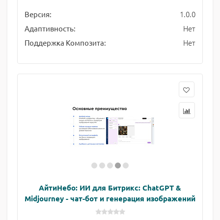
1.0.0
Версия:
Нет
Адаптивность:
Нет
Поддержка Композита:
АйтиНебо: ИИ для Битрикс: ChatGPT &
Midjourney - чат-бот и генерация изображений