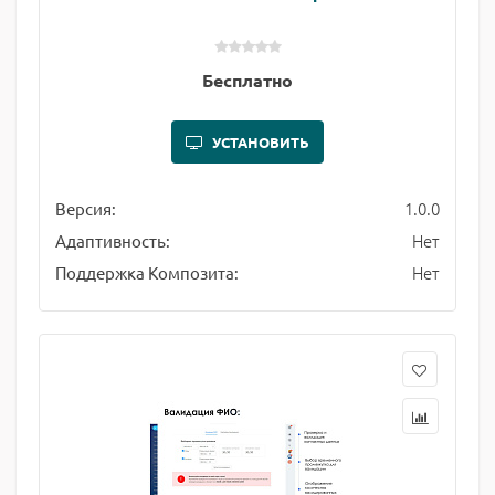
Бесплатно
УСТАНОВИТЬ
1.0.0
Версия:
Нет
Адаптивность:
Нет
Поддержка Композита: