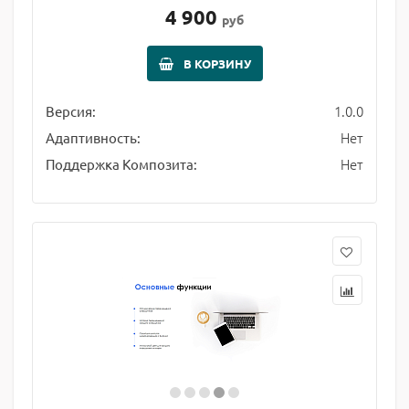
4 900
руб
В КОРЗИНУ
1.0.0
Версия:
Нет
Адаптивность:
Нет
Поддержка Композита: