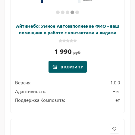
АйтиНебо: Умное Автозаполнение ФИО - ваш
помощник в работе с контактами и лидами
1 990
руб
В КОРЗИНУ
1.0.0
Версия:
Нет
Адаптивность:
Нет
Поддержка Композита: