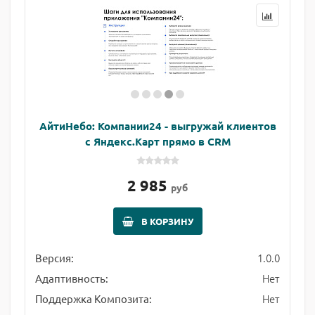
АйтиНебо: Компании24 - выгружай клиентов
с Яндекс.Карт прямо в CRM
2 985
руб
В КОРЗИНУ
1.0.0
Версия:
Нет
Адаптивность:
Нет
Поддержка Композита: