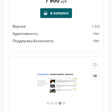
7 900
руб
В КОРЗИНУ
1.0.0
Версия:
Нет
Адаптивность:
Нет
Поддержка Композита: