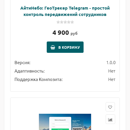
АйтиНебо: ГеоТрекер Telegram - простой
контроль передвижений сотрудников
4 900
руб
В КОРЗИНУ
1.0.0
Версия:
Нет
Адаптивность:
Нет
Поддержка Композита: