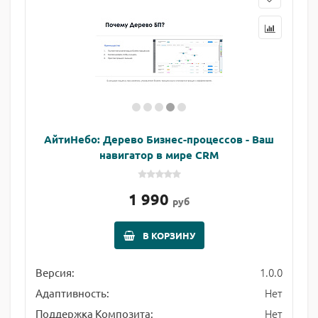
АйтиНебо: Дерево Бизнес-процессов - Ваш
навигатор в мире CRM
1 990
руб
В КОРЗИНУ
1.0.0
Версия:
Нет
Адаптивность:
Нет
Поддержка Композита: