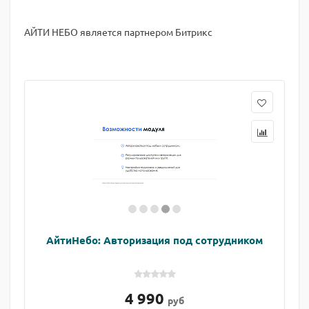
АЙТИ НЕБО является партнером Битрикс
АйтиНебо: Авторизация под сотрудником
4 990
руб