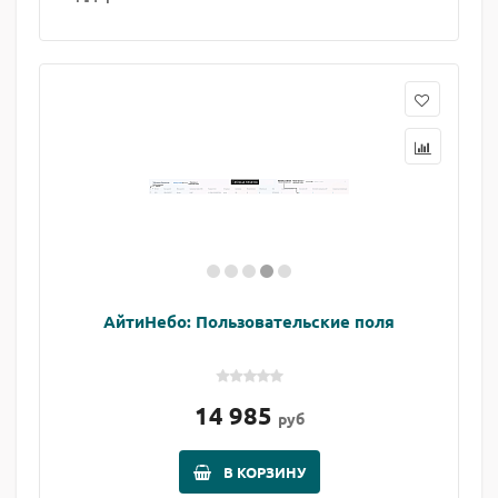
АйтиНебо: Пользовательские поля
14 985
руб
В КОРЗИНУ