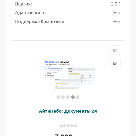
2.0.1
Версия:
Нет
Адаптивность:
Нет
Поддержка Композита:
АйтиНебо: Документы 24