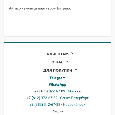
Айтисо является партнером Битрикс
КЛИЕНТАМ
О НАС
ДЛЯ ПОКУПКИ
Telegram
WhatsApp
+7 (495) 822-67-89 - Москва
+7 (812) 372-67-89 - Санкт-Петербург
+7 (383) 312-67-89 - Новосибирск
Россия