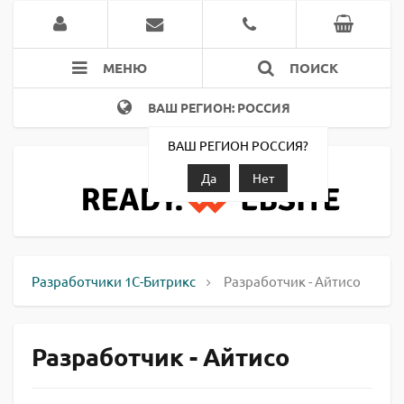
МЕНЮ
ПОИСК
ВАШ РЕГИОН: РОССИЯ
ВАШ РЕГИОН РОССИЯ?
Да
Нет
Разработчики 1С-Битрикс
Разработчик - Айтисо
Разработчик - Айтисо