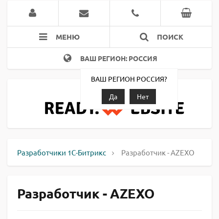
МЕНЮ
ПОИСК
ВАШ РЕГИОН: РОССИЯ
ВАШ РЕГИОН РОССИЯ?
Да
Нет
Разработчики 1С-Битрикс
Разработчик - AZEXO
Разработчик - AZEXO