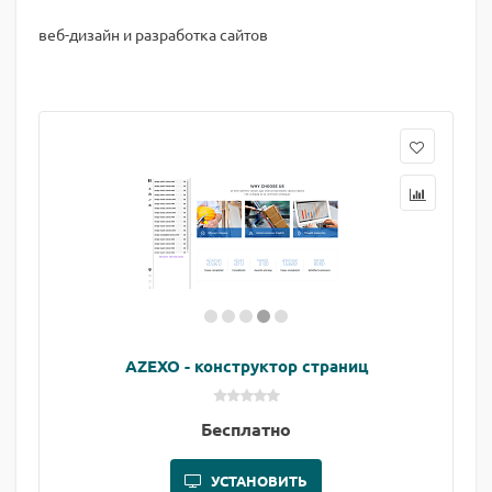
веб-дизайн и разработка сайтов
AZEXO - конструктор страниц
Бесплатно
УСТАНОВИТЬ