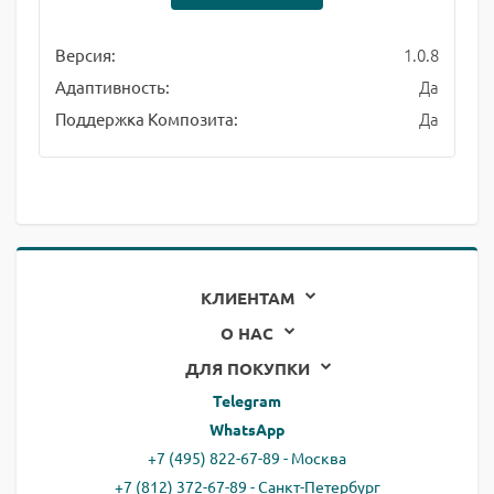
1.0.8
Версия:
Да
Адаптивность:
Да
Поддержка Композита:
КЛИЕНТАМ
О НАС
ДЛЯ ПОКУПКИ
Telegram
WhatsApp
+7 (495) 822-67-89 - Москва
+7 (812) 372-67-89 - Санкт-Петербург