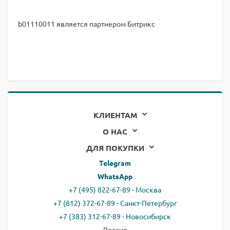
b01110011 является партнером Битрикс
КЛИЕНТАМ
О НАС
ДЛЯ ПОКУПКИ
Telegram
WhatsApp
+7 (495) 822-67-89 - Москва
+7 (812) 372-67-89 - Санкт-Петербург
+7 (383) 312-67-89 - Новосибирск
Россия