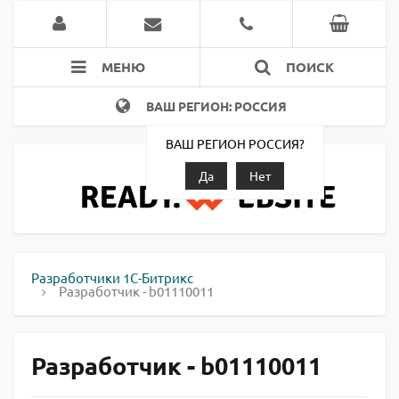
МЕНЮ
ПОИСК
ВАШ РЕГИОН: РОССИЯ
ВАШ РЕГИОН РОССИЯ?
Да
Нет
Разработчики 1С-Битрикс
Разработчик - b01110011
Разработчик - b01110011