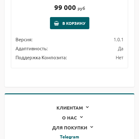
99 000
руб
В КОРЗИНУ
1.0.1
Версия:
Да
Адаптивность:
Нет
Поддержка Композита:
КЛИЕНТАМ
О НАС
ДЛЯ ПОКУПКИ
Telegram