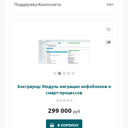
Нет
Поддержка Композита:
Бэкграунд: Модуль миграции инфоблоков и
смарт-процессов
299 000
руб
В КОРЗИНУ