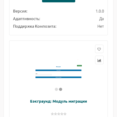
1.0.0
Версия:
Да
Адаптивность:
Нет
Поддержка Композита:
Бэкграунд: Модуль миграции