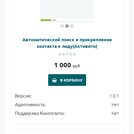
Автоматический поиск и прикрепление
контакта к лиду(Активити)
1 000
руб
В КОРЗИНУ
1.0.1
Версия:
Нет
Адаптивность:
Нет
Поддержка Композита: