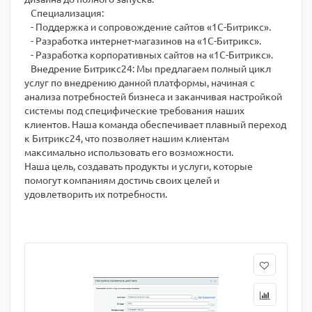
Специализация:
- Поддержка и сопровождение сайтов «1С-Битрикс».
- Разработка интернет-магазинов на «1С-Битрикс».
- Разработка корпоративных сайтов на «1С-Битрикс».
Внедрение Битрикс24: Мы предлагаем полный цикл
услуг по внедрению данной платформы, начиная с
анализа потребностей бизнеса и заканчивая настройкой
системы под специфические требования наших
клиентов. Наша команда обеспечивает плавный переход
к Битрикс24, что позволяет нашим клиентам
максимально использовать его возможности.
Наша цель, создавать продукты и услуги, которые
помогут компаниям достичь своих целей и
удовлетворить их потребности.