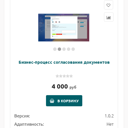
Бизнес-процесс согласования документов
4 000
руб
В КОРЗИНУ
1.0.2
Версия:
Нет
Адаптивность: