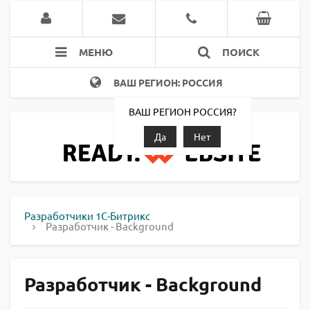
МЕНЮ
ПОИСК
ВАШ РЕГИОН: РОССИЯ
ВАШ РЕГИОН РОССИЯ?
Да
Нет
Разработчики 1С-Битрикс
Разработчик - Background
Разработчик - Background