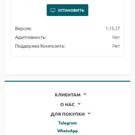
УСТАНОВИТЬ
1.15.27
Версия:
Нет
Адаптивность:
Нет
Поддержка Композита:
КЛИЕНТАМ
О НАС
ДЛЯ ПОКУПКИ
Telegram
WhatsApp