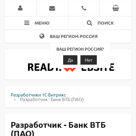
МЕНЮ
ПОИСК
ВАШ РЕГИОН: РОССИЯ
ВАШ РЕГИОН РОССИЯ?
Да
Нет
Разработчики 1С-Битрикс
Разработчик - Банк ВТБ (ПАО)
Разработчик - Банк ВТБ
(ПАО)