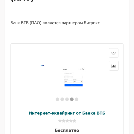
Банк ВТБ (ПАО) является партнером Битрикс
Интернет-эквайринг от Банка ВТБ
Бесплатно