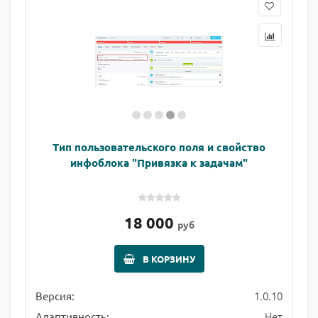
Тип пользовательского поля и свойство
инфоблока "Привязка к задачам"
18 000
руб
В КОРЗИНУ
1.0.10
Версия:
Нет
Адаптивность: