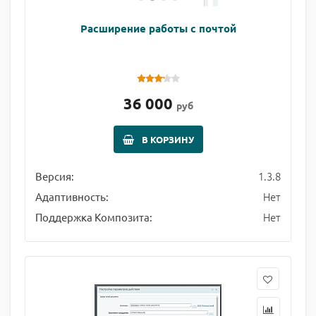
Расширение работы с почтой
36 000
руб
В КОРЗИНУ
1.3.8
Версия:
Нет
Адаптивность:
Нет
Поддержка Композита: