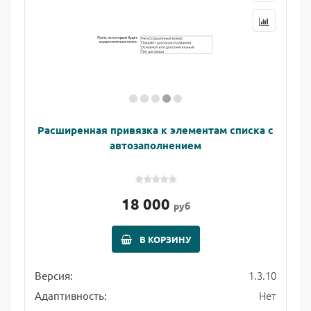
Расширенная привязка к элементам списка с
автозаполнением
18 000
руб
В КОРЗИНУ
1.3.10
Версия:
Нет
Адаптивность: