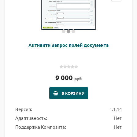
Активити Запрос полей документа
9 000
руб
В КОРЗИНУ
1.1.14
Версия:
Нет
Адаптивность:
Нет
Поддержка Композита: