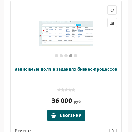
Зависимые поля в заданиях бизнес-процессов
36 000
руб
В КОРЗИНУ
1.0.1
Версия: