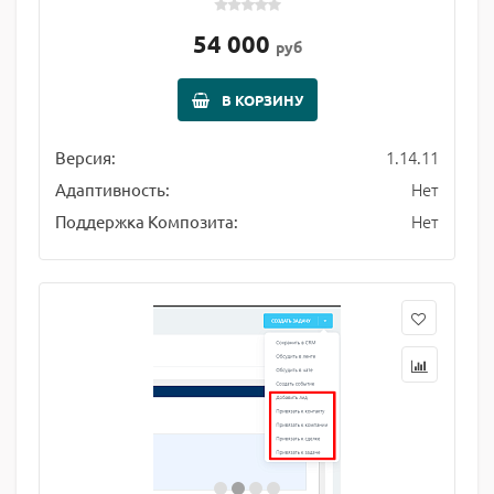
54 000
руб
В КОРЗИНУ
1.14.11
Версия:
Нет
Адаптивность:
Нет
Поддержка Композита: