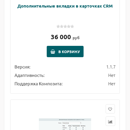
Дополнительные вкладки в карточках CRM
36 000
руб
В КОРЗИНУ
1.1.7
Версия:
Нет
Адаптивность:
Нет
Поддержка Композита: