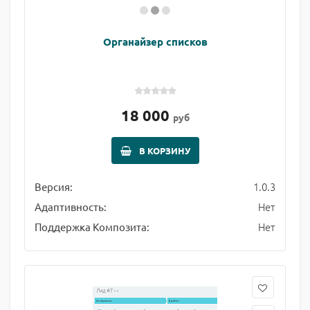
Органайзер списков
18 000
руб
В КОРЗИНУ
1.0.3
Версия:
Нет
Адаптивность:
Нет
Поддержка Композита: