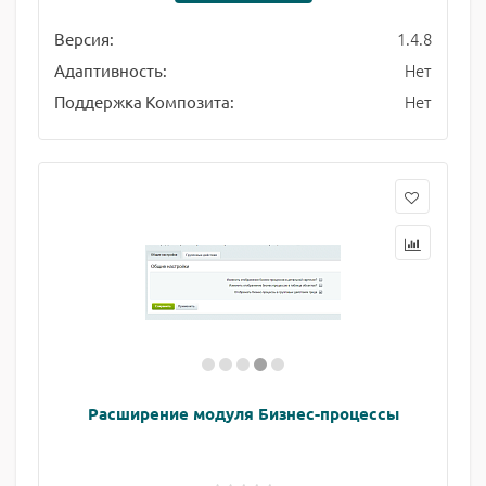
1.4.8
Версия:
Нет
Адаптивность:
Нет
Поддержка Композита:
Расширение модуля Бизнес-процессы