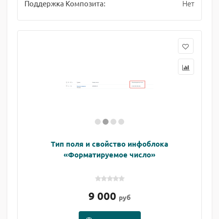
Нет
Поддержка Композита:
Тип поля и свойство инфоблока
«Форматируемое число»
9 000
руб