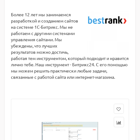
Более 12 лет мы занимаемся
разработкой и созданием сайтов
на системе 1С-Битрикс. Мы не
работаем с другими системами
управления сайтами. Мы
убеждены, что лучших
результатов можно достичь,
работая тем инструментом, который подходит и нравится
лично тебе. Наш инструмент - Битрикс24. С его помощью
мы можем решить практически любые задачи,
связанные с работой сайта или интернет-магазина.