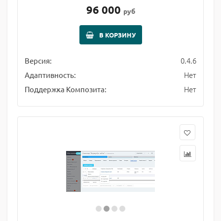
96 000
руб
В КОРЗИНУ
0.4.6
Версия:
Нет
Адаптивность:
Нет
Поддержка Композита: