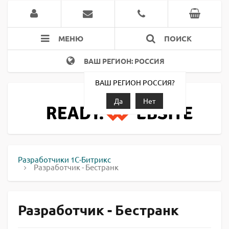
МЕНЮ
ПОИСК
ВАШ РЕГИОН: РОССИЯ
ВАШ РЕГИОН РОССИЯ?
Да
Нет
Разработчики 1С-Битрикс
Разработчик - Бестранк
Разработчик - Бестранк