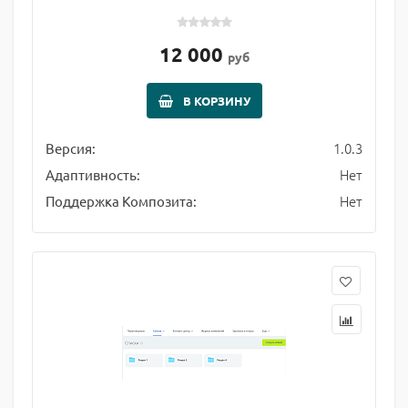
12 000
руб
В КОРЗИНУ
1.0.3
Версия:
Нет
Адаптивность:
Нет
Поддержка Композита: