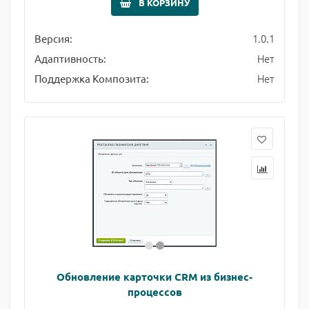
В КОРЗИНУ
1.0.1
Версия:
Нет
Адаптивность:
Нет
Поддержка Композита:
Обновление карточки CRM из бизнес-
процессов