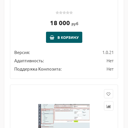
18 000
руб
В КОРЗИНУ
1.0.21
Версия:
Нет
Адаптивность:
Нет
Поддержка Композита: