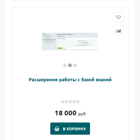
Расширение работы с базой знаний
18 000
руб
В КОРЗИНУ