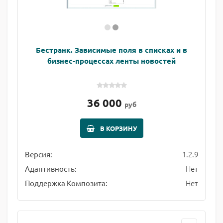
Бестранк. Зависимые поля в списках и в
бизнес-процессах ленты новостей
36 000
руб
В КОРЗИНУ
1.2.9
Версия:
Нет
Адаптивность:
Нет
Поддержка Композита: