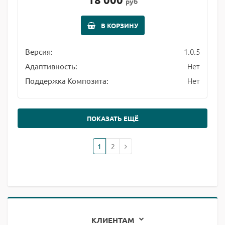
руб
В КОРЗИНУ
1.0.5
Версия:
Нет
Адаптивность:
Нет
Поддержка Композита:
ПОКАЗАТЬ ЕЩЁ
1
2
КЛИЕНТАМ