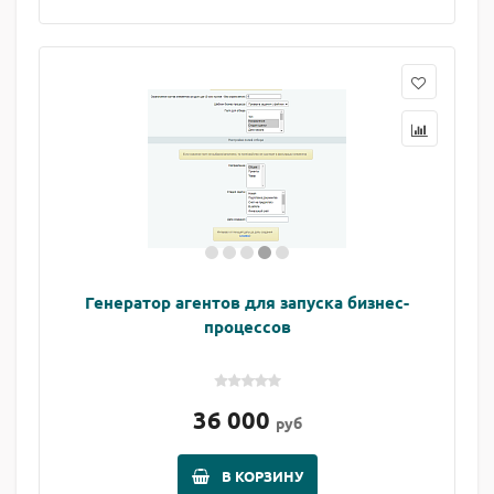
Генератор агентов для запуска бизнес-
процессов
36 000
руб
В КОРЗИНУ