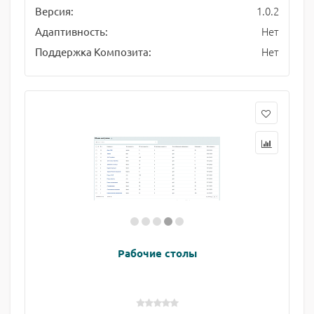
1.0.2
Версия:
Нет
Адаптивность:
Нет
Поддержка Композита:
Рабочие столы