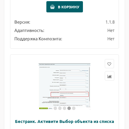
В КОРЗИНУ
1.1.8
Версия:
Нет
Адаптивность:
Нет
Поддержка Композита:
Бестранк. Активити Выбор объекта из списка