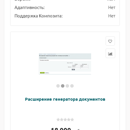
Нет
Адаптивность:
Нет
Поддержка Композита:
Расширение генератора документов
18 000