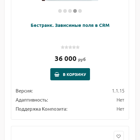
Бестранк. Зависимые поля в CRM
36 000
руб
В КОРЗИНУ
1.1.15
Версия:
Нет
Адаптивность:
Нет
Поддержка Композита: