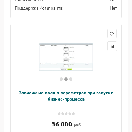
Нет
Поддержка Композита:
Зависимые поля в параметрах при запуске
бизнес-процесса
36 000
руб