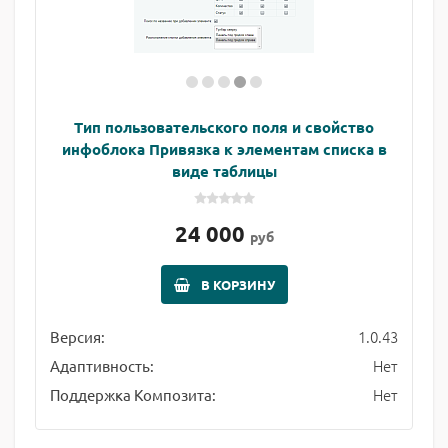
Тип пользовательского поля и свойство
инфоблока Привязка к элементам списка в
виде таблицы
24 000
руб
В КОРЗИНУ
1.0.43
Версия:
Нет
Адаптивность:
Нет
Поддержка Композита: