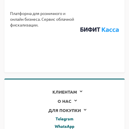
Платформа для розничного и
онлайн бизнеса. Сервис облачной
фискализации.
КЛИЕНТАМ
О НАС
ДЛЯ ПОКУПКИ
Telegram
WhatsApp