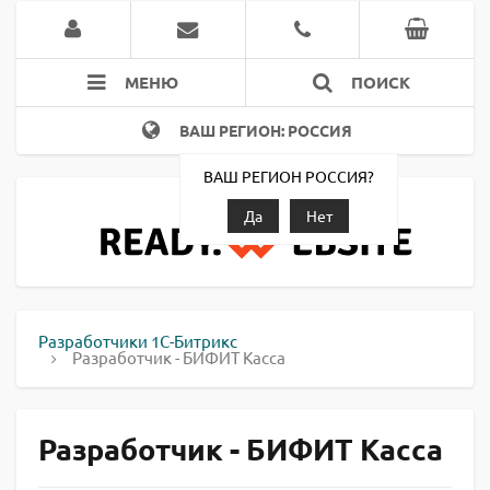
МЕНЮ
ПОИСК
ВАШ РЕГИОН: РОССИЯ
ВАШ РЕГИОН РОССИЯ?
Да
Нет
Разработчики 1С-Битрикс
Разработчик - БИФИТ Касса
Разработчик - БИФИТ Касса