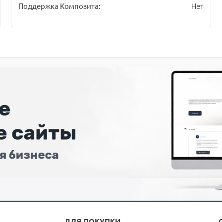
Нет
Поддержка Композита:
ДЛЯ ПОКУПКИ