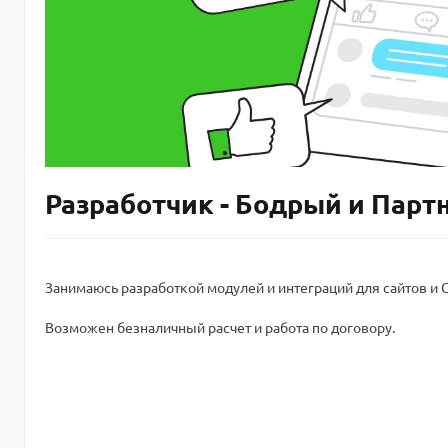
Разработчик - Бодрый и Парт
Занимаюсь разработкой модулей и интеграций для сайтов и 
Возможен безналичный расчет и работа по договору.