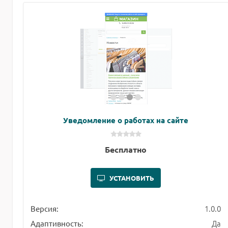
Уведомление о работах на сайте
Бесплатно
УСТАНОВИТЬ
1.0.0
Версия:
Да
Адаптивность: