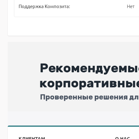
Нет
Поддержка Композита:
КЛИЕНТАМ
О НАС