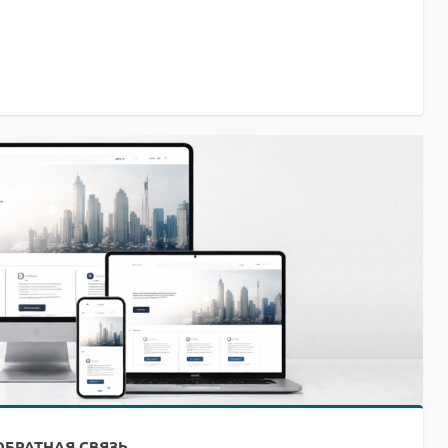
ОБРАТНАЯ СВЯЗЬ