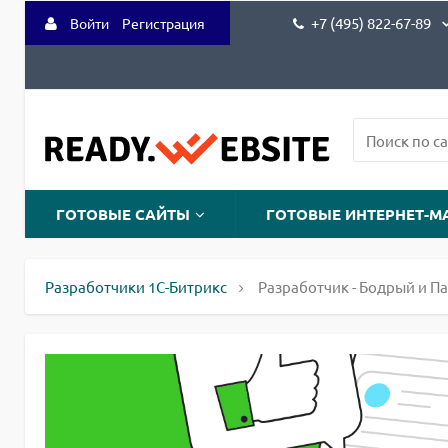
+7 (495) 822-67-89
Войти
Регистрация
ГОТОВЫЕ САЙТЫ
ГОТОВЫЕ ИНТЕРНЕТ-М
Разработчики 1С-Битрикс
Разработчик - Бодрый и П