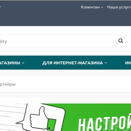
Клиентам
Наши услуг
АГАЗИНЫ
ДЛЯ ИНТЕРНЕТ-МАГАЗИНА
И
артнеры