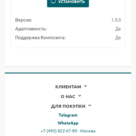
УСТАНОВИТЬ
1.0.0
Версия:
Да
Адаптивность:
Да
Поддержка Композита:
КЛИЕНТАМ
О НАС
ДЛЯ ПОКУПКИ
Telegram
WhatsApp
+7 (495) 822-67-89 - Москва