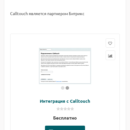
Calltouch является партнером Битрикс
Интеграция с Calltouch
Бесплатно