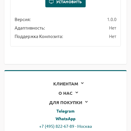
УСТАНОВИТЬ
1.0.0
Версия:
Нет
Адаптивность:
Нет
Поддержка Композита:
КЛИЕНТАМ
О НАС
ДЛЯ ПОКУПКИ
Telegram
WhatsApp
+7 (495) 822-67-89 - Москва