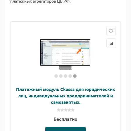
платежных агрегаторов ЦБ РФ.
Платежный модуль Ckassa для юридических
лиц, индивидуальных предпринимателей и
самозанятых.
Бесплатно