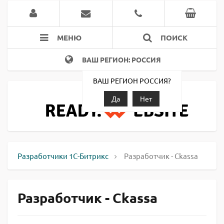
МЕНЮ
ПОИСК
ВАШ РЕГИОН: РОССИЯ
ВАШ РЕГИОН РОССИЯ?
Да
Нет
Разработчики 1С-Битрикс
Разработчик - Ckassa
Разработчик - Ckassa