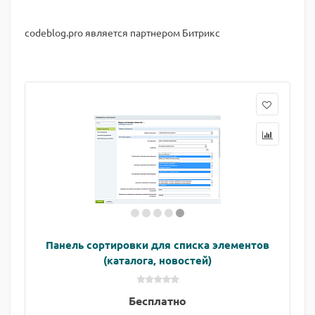
codeblog.pro является партнером Битрикс
Панель сортировки для списка элементов
(каталога, новостей)
Бесплатно