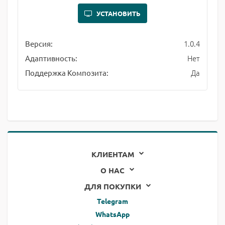
УСТАНОВИТЬ
1.0.4
Версия:
Нет
Адаптивность:
Да
Поддержка Композита:
КЛИЕНТАМ
О НАС
ДЛЯ ПОКУПКИ
Telegram
WhatsApp