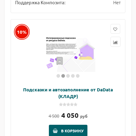
Нет
Поддержка Композита:
10%
Подсказки и автозаполнение от DaData
(КЛАДР)
4 050
4 500
руб
В КОРЗИНУ