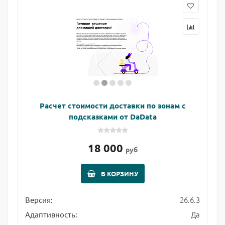
Расчет стоимости доставки по зонам с
подсказками от DaData
18 000
руб
В КОРЗИНУ
26.6.3
Версия:
Да
Адаптивность: