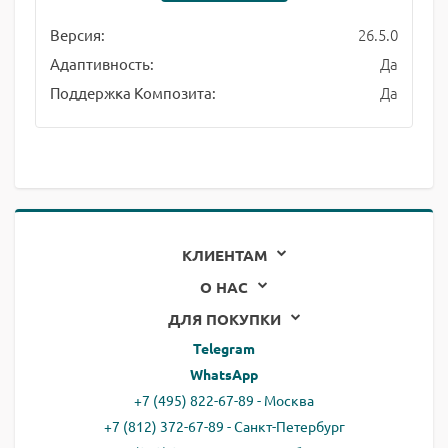
26.5.0
Версия:
Да
Адаптивность:
Да
Поддержка Композита:
КЛИЕНТАМ
О НАС
ДЛЯ ПОКУПКИ
Telegram
WhatsApp
+7 (495) 822-67-89 - Москва
+7 (812) 372-67-89 - Санкт-Петербург