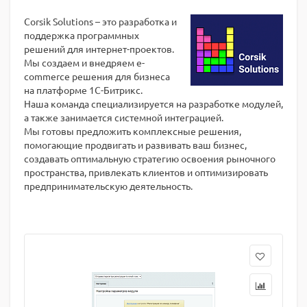
Corsik Solutions – это разработка и
поддержка программных
решений для интернет-проектов.
Мы создаем и внедряем e-
commerce решения для бизнеса
на платформе 1С-Битрикс.
Наша команда специализируется на разработке модулей,
а также занимается системной интеграцией.
Мы готовы предложить комплексные решения,
помогающие продвигать и развивать ваш бизнес,
создавать оптимальную стратегию освоения рыночного
пространства, привлекать клиентов и оптимизировать
предпринимательскую деятельность.