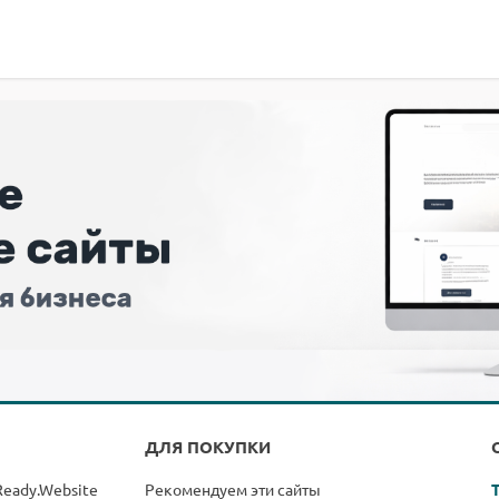
ДЛЯ ПОКУПКИ
Ready.Website
Рекомендуем эти сайты