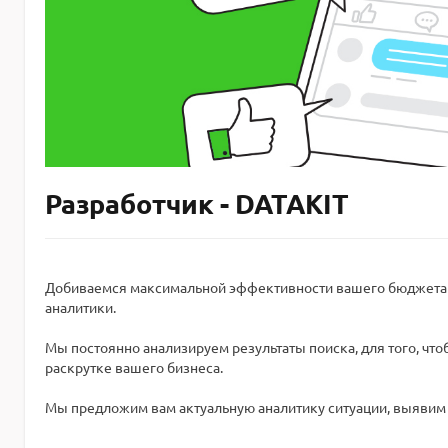
Разработчик - DATAKIT
Добиваемся максимальной эффективности вашего бюджета в
аналитики.
Мы постоянно анализируем результаты поиска, для того, чт
раскрутке вашего бизнеса.
Мы предложим вам актуальную аналитику ситуации, выявим