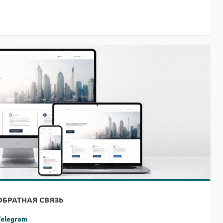
ОБРАТНАЯ СВЯЗЬ
Telegram