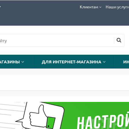
Клиентам
Наши услуг
АГАЗИНЫ
ДЛЯ ИНТЕРНЕТ-МАГАЗИНА
И