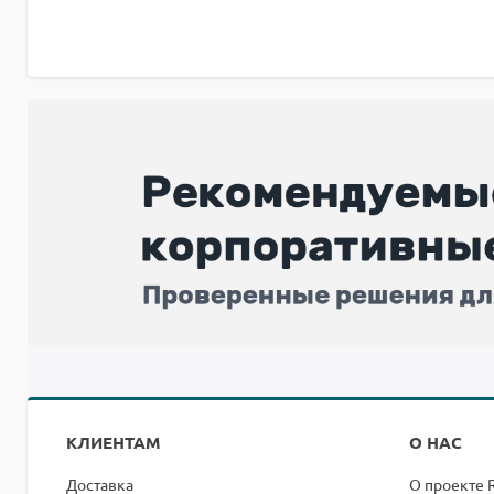
КЛИЕНТАМ
О НАС
Доставка
О проекте 