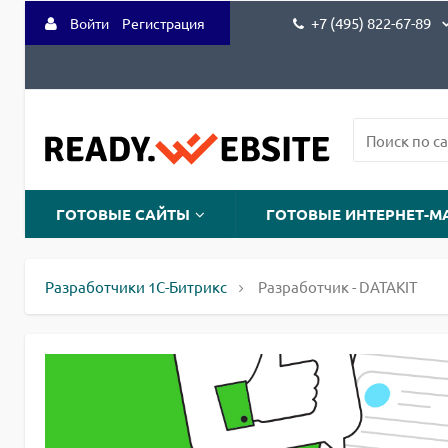
+7 (495) 822-67-89
Войти
Регистрация
ГОТОВЫЕ САЙТЫ
ГОТОВЫЕ ИНТЕРНЕТ-М
Разработчики 1С-Битрикс
Разработчик - DATAKIT