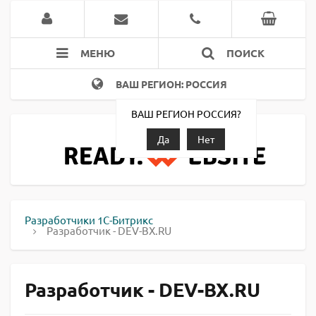
МЕНЮ
ПОИСК
ВАШ РЕГИОН: РОССИЯ
ВАШ РЕГИОН РОССИЯ?
Да
Нет
Разработчики 1С-Битрикс
Разработчик - DEV-BX.RU
Разработчик - DEV-BX.RU