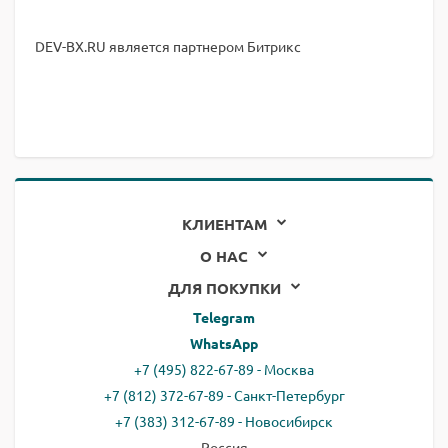
DEV-BX.RU является партнером Битрикс
КЛИЕНТАМ
О НАС
ДЛЯ ПОКУПКИ
Telegram
WhatsApp
+7 (495) 822-67-89 - Москва
+7 (812) 372-67-89 - Санкт-Петербург
+7 (383) 312-67-89 - Новосибирск
Россия