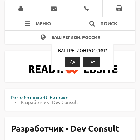
МЕНЮ
ПОИСК
ВАШ РЕГИОН: РОССИЯ
ВАШ РЕГИОН РОССИЯ?
Да
Нет
Разработчики 1С-Битрикс
Разработчик - Dev Consult
Разработчик - Dev Consult