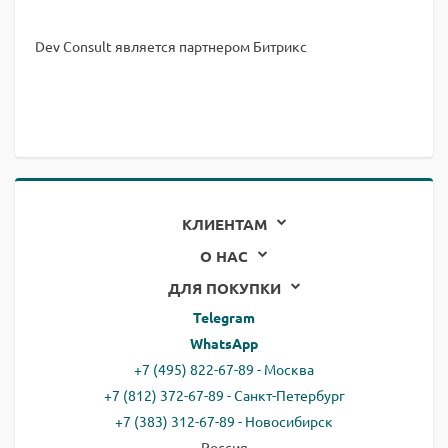
Dev Consult является партнером Битрикс
КЛИЕНТАМ
О НАС
ДЛЯ ПОКУПКИ
Telegram
WhatsApp
+7 (495) 822-67-89 - Москва
+7 (812) 372-67-89 - Санкт-Петербург
+7 (383) 312-67-89 - Новосибирск
Россия