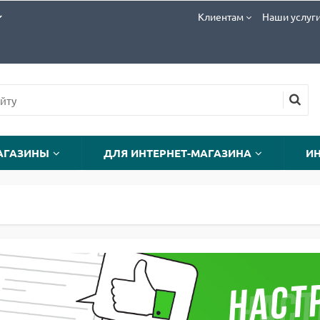
Клиентам
Наши услуг
АГАЗИНЫ
ДЛЯ ИНТЕРНЕТ-МАГАЗИНА
И