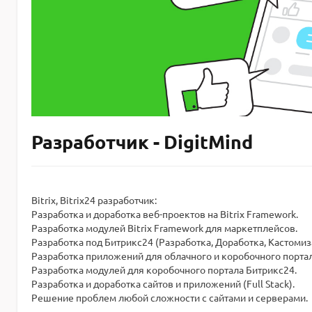
Разработчик - DigitMind
Bitrix, Bitrix24 разработчик:
Разработка и доработка веб-проектов на Bitrix Framework.
Разработка модулей Bitrix Framework для маркетплейсов.
Разработка под Битрикс24 (Разработка, Доработка, Кастомиз
Разработка приложений для облачного и коробочного портал
Разработка модулей для коробочного портала Битрикс24.
Разработка и доработка сайтов и приложений (Full Stack).
Решение проблем любой сложности с сайтами и серверами.