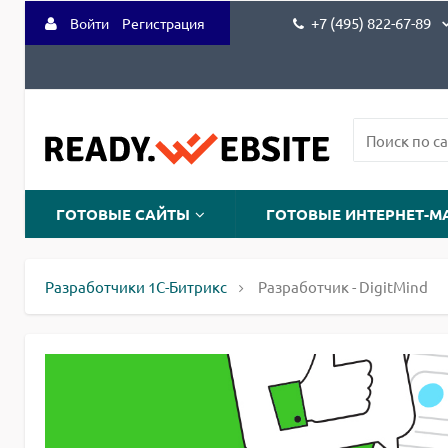
+7 (495) 822-67-89
Войти
Регистрация
ГОТОВЫЕ САЙТЫ
ГОТОВЫЕ ИНТЕРНЕТ-М
Разработчики 1С-Битрикс
Разработчик - DigitMind