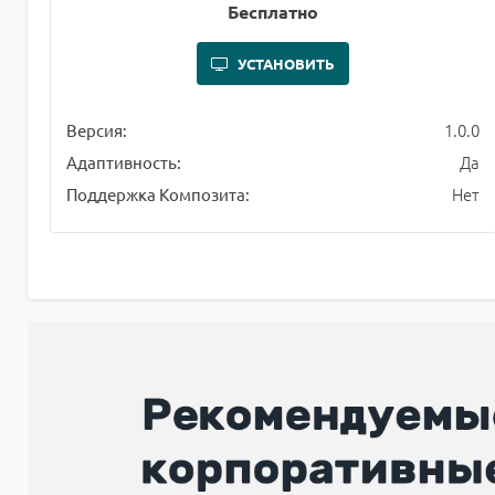
Бесплатно
УСТАНОВИТЬ
1.0.0
Версия:
Да
Адаптивность:
Нет
Поддержка Композита: