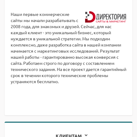
Наши первые коммерческие
сайты мы начали разрабатывать с
2008 года, для знакомых и друзей. Сейчас, для нас
каждый клиент - это уникальный бизнес, который
нуждается в уникальной стратегии. Мы подходим
комплексно, даже разработка сайта в нашей компании
начинается с маркетинговых исследований. Результат
нашей работы - гарантированно высокая конверсия с
сайта. Работаем строго по договору с составлением
технического задания. На все проект дается гарантийный
срок в течении которого технические проблемы
устраняются бесплатно.
КЛИЕНТАМ