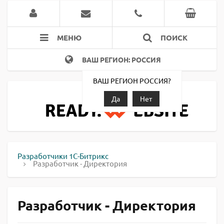
МЕНЮ
ПОИСК
ВАШ РЕГИОН: РОССИЯ
ВАШ РЕГИОН РОССИЯ?
Да
Нет
Разработчики 1С-Битрикс
Разработчик - Директория
Разработчик - Директория