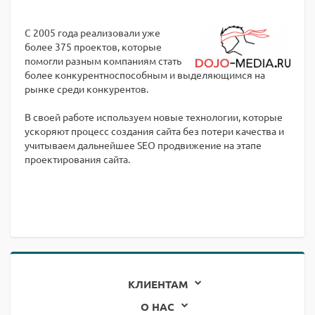
С 2005 года реализовали уже
более 375 проектов, которые
помогли разным компаниям стать
более конкурентноспособным и выделяющимся на
рынке среди конкурентов.
В своей работе используем новые технологии, которые
ускоряют процесс создания сайта без потери качества и
учитываем дальнейшее SEO продвижение на этапе
проектирования сайта.
КЛИЕНТАМ
О НАС