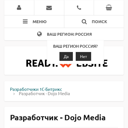
МЕНЮ
ПОИСК
ВАШ РЕГИОН: РОССИЯ
ВАШ РЕГИОН РОССИЯ?
Да
Нет
Разработчики 1С-Битрикс
Разработчик - Dojo Media
Разработчик - Dojo Media