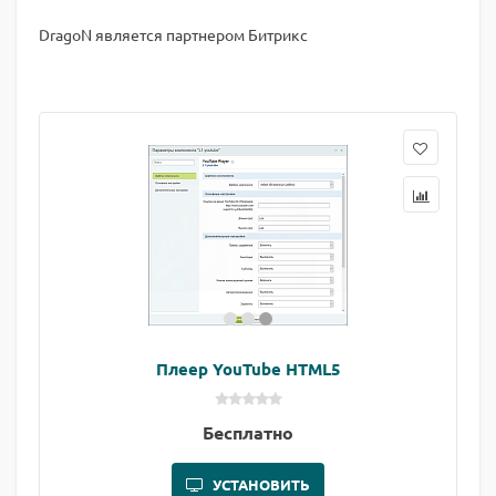
DragoN является партнером Битрикс
Плеер YouTube HTML5
Бесплатно
УСТАНОВИТЬ