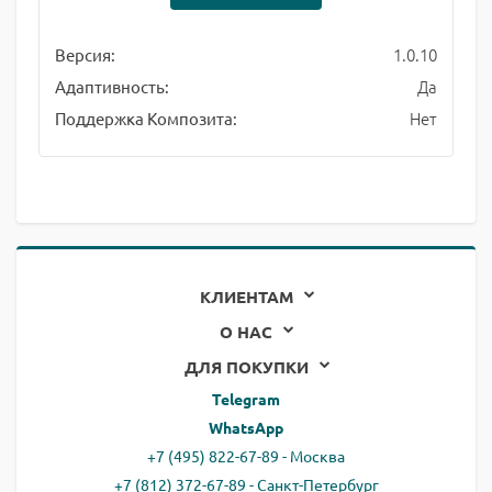
1.0.10
Версия:
Да
Адаптивность:
Нет
Поддержка Композита:
КЛИЕНТАМ
О НАС
ДЛЯ ПОКУПКИ
Telegram
WhatsApp
+7 (495) 822-67-89 - Москва
+7 (812) 372-67-89 - Санкт-Петербург