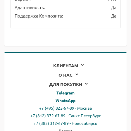
Да
Адаптивность:
Да
Поддержка Композита:
КЛИЕНТАМ
О НАС
ДЛЯ ПОКУПКИ
Telegram
WhatsApp
+7 (495) 822-67-89 - Москва
+7 (812) 372-67-89 - Санкт-Петербург
+7 (383) 312-67-89 - Новосибирск
Россия