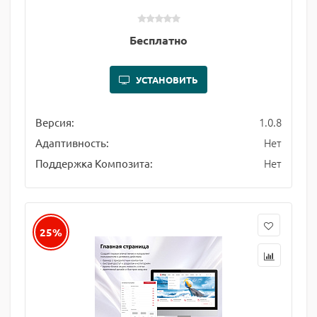
Бесплатно
УСТАНОВИТЬ
1.0.8
Версия:
Нет
Адаптивность:
Нет
Поддержка Композита:
25%