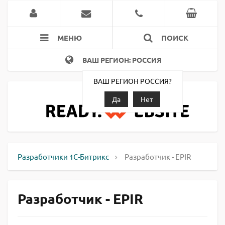
МЕНЮ
ПОИСК
ВАШ РЕГИОН: РОССИЯ
ВАШ РЕГИОН РОССИЯ?
Да
Нет
Разработчики 1С-Битрикс
Разработчик - EPIR
Разработчик - EPIR