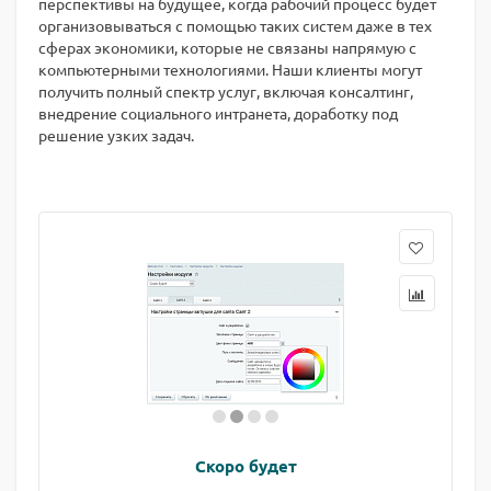
перспективы на будущее, когда рабочий процесс будет
организовываться с помощью таких систем даже в тех
сферах экономики, которые не связаны напрямую с
компьютерными технологиями. Наши клиенты могут
получить полный спектр услуг, включая консалтинг,
внедрение социального интранета, доработку под
решение узких задач.
Скоро будет