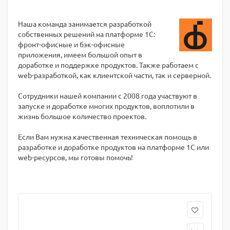
Наша команда занимается разработкой
собственных решений на платформе 1С:
фронт-офисные и бэк-офисные
приложения, имеем большой опыт в
доработке и поддержке продуктов. Также работаем с
web-разработкой, как клиентской части, так и серверной.
Сотрудники нашей компании с 2008 года участвуют в
запуске и доработке многих продуктов, воплотили в
жизнь большое количество проектов.
Если Вам нужна качественная техническая помощь в
разработке и доработке продуктов на платформе 1С или
web-ресурсов, мы готовы помочь!