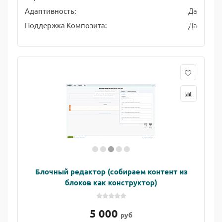
Да
Адаптивность:
Да
Поддержка Композита:
Блочный редактор (собираем контент из
блоков как конструктор)
5 000
руб