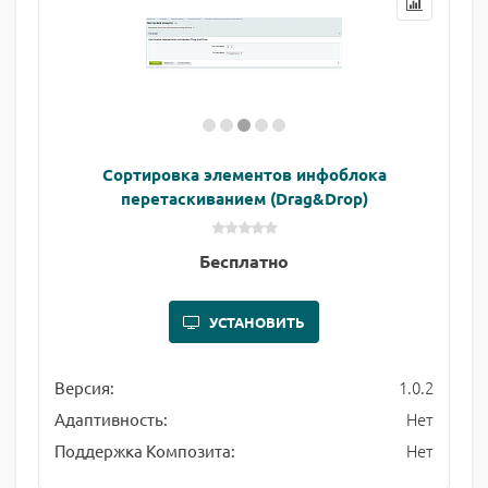
Сортировка элементов инфоблока
перетаскиванием (Drag&Drop)
Бесплатно
УСТАНОВИТЬ
1.0.2
Версия:
Нет
Адаптивность:
Нет
Поддержка Композита: