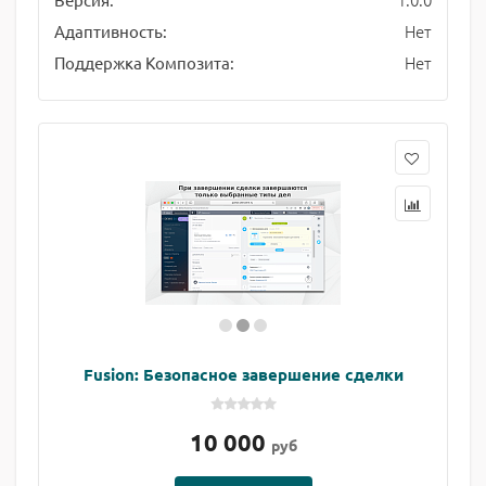
Нет
Адаптивность:
Нет
Поддержка Композита:
Fusion: Безопасное завершение сделки
10 000
руб