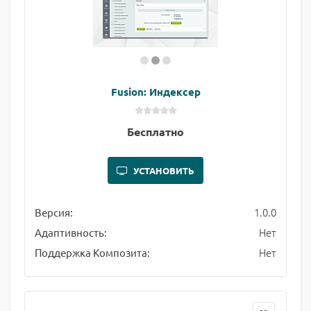
Fusion: Индексер
Бесплатно
УСТАНОВИТЬ
1.0.0
Версия:
Нет
Адаптивность:
Нет
Поддержка Композита: