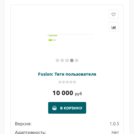
Fusion: Теги пользователя
10 000
руб
В КОРЗИНУ
1.0.5
Версия:
Нет
Адаптивность: