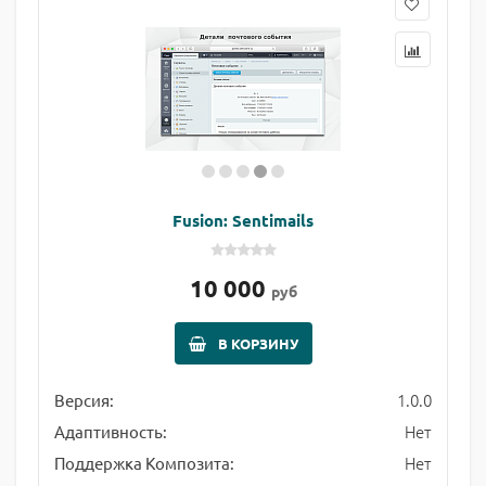
Fusion: Sentimails
10 000
руб
В КОРЗИНУ
1.0.0
Версия:
Нет
Адаптивность:
Нет
Поддержка Композита: