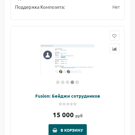
Нет
Поддержка Композита:
Fusion: Бейджи сотрудников
15 000
руб
В КОРЗИНУ