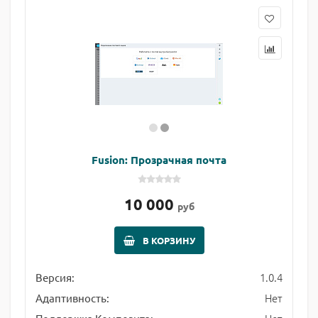
Fusion: Прозрачная почта
10 000
руб
В КОРЗИНУ
1.0.4
Версия:
Нет
Адаптивность: