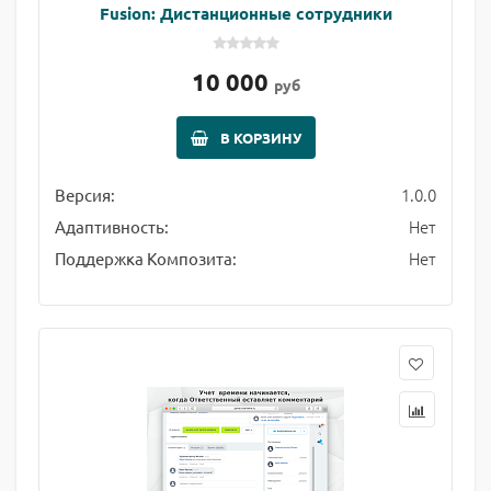
Fusion: Дистанционные сотрудники
10 000
руб
В КОРЗИНУ
1.0.0
Версия:
Нет
Адаптивность:
Нет
Поддержка Композита: