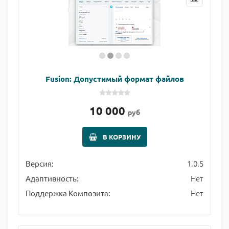
Fusion: Допустимый формат файлов
10 000
руб
В КОРЗИНУ
1.0.5
Версия:
Нет
Адаптивность:
Нет
Поддержка Композита: