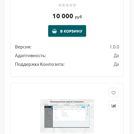
10 000
руб
В КОРЗИНУ
1.0.0
Версия:
Да
Адаптивность:
Да
Поддержка Композита: