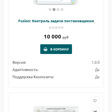
Fusion: Контроль задачи постановщиком
10 000
руб
В КОРЗИНУ
1.0.0
Версия:
Да
Адаптивность:
Да
Поддержка Композита: