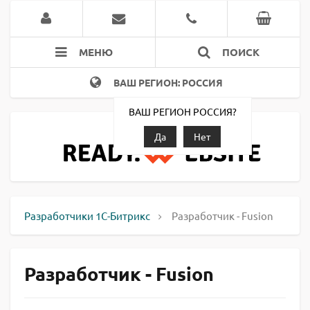
МЕНЮ
ПОИСК
ВАШ РЕГИОН: РОССИЯ
ВАШ РЕГИОН РОССИЯ?
Да
Нет
Разработчики 1С-Битрикс
Разработчик - Fusion
Разработчик - Fusion