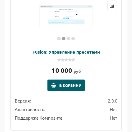
Fusion: Управление пресетами
10 000
руб
В КОРЗИНУ
2.0.0
Версия:
Нет
Адаптивность:
Нет
Поддержка Композита: