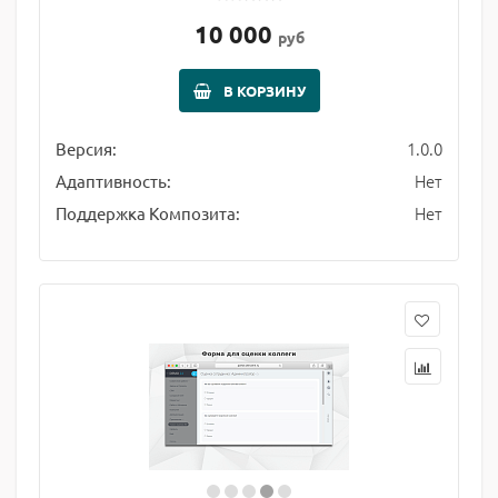
10 000
руб
В КОРЗИНУ
1.0.0
Версия:
Нет
Адаптивность:
Нет
Поддержка Композита: