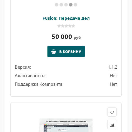
Fusion: Передача дел
50 000
руб
В КОРЗИНУ
1.1.2
Версия:
Нет
Адаптивность:
Нет
Поддержка Композита: