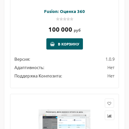
Fusion: Оценка 360
100 000
руб
В КОРЗИНУ
1.0.9
Версия:
Нет
Адаптивность:
Нет
Поддержка Композита: