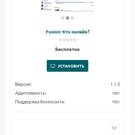
Fusion: Кто онлайн?
Бесплатно
УСТАНОВИТЬ
1.1.0
Версия:
Нет
Адаптивность:
Нет
Поддержка Композита: