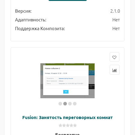
2.1.0
Версия:
Нет
Адаптивность:
Нет
Поддержка Композита:
Fusion: Занятость переговорных комнат
Бесплатно