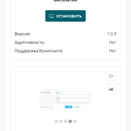
УСТАНОВИТЬ
1.0.9
Версия:
Нет
Адаптивность:
Нет
Поддержка Композита: