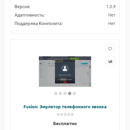
1.0.9
Версия:
Нет
Адаптивность:
Нет
Поддержка Композита:
Fusion: Эмулятор телефонного звонка
Бесплатно