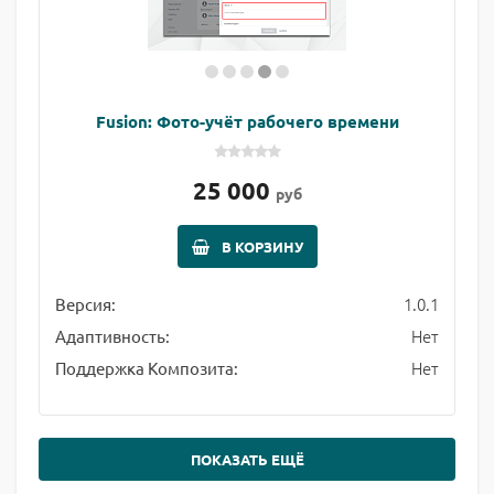
Fusion: Фото-учёт рабочего времени
25 000
руб
В КОРЗИНУ
1.0.1
Версия:
Нет
Адаптивность:
Нет
Поддержка Композита:
ПОКАЗАТЬ ЕЩЁ