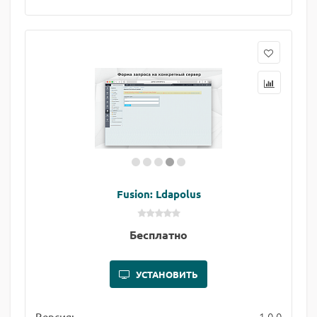
Fusion: Ldapolus
Бесплатно
УСТАНОВИТЬ
1.0.0
Версия: