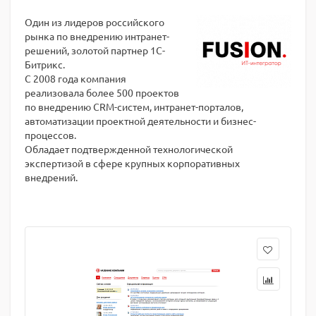
Один из лидеров российского
рынка по внедрению интранет-
решений, золотой партнер 1С-
Битрикс.
С 2008 года компания
реализовала более 500 проектов
по внедрению CRM-систем, интранет-порталов,
автоматизации проектной деятельности и бизнес-
процессов.
Обладает подтвержденной технологической
экспертизой в сфере крупных корпоративных
внедрений.