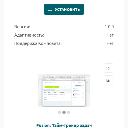
УСТАНОВИТЬ
1.0.0
Версия:
Нет
Адаптивность:
Нет
Поддержка Композита:
Fusion: Тайм-трекер задач