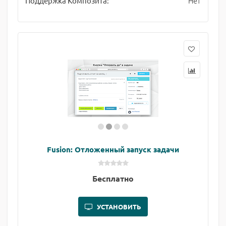
Нет
Поддержка Композита:
Fusion: Отложенный запуск задачи
Бесплатно
УСТАНОВИТЬ