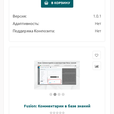
В КОРЗИНУ
1.0.1
Версия:
Нет
Адаптивность:
Нет
Поддержка Композита:
Fusion: Комментарии в базе знаний