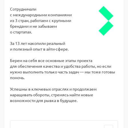
Сотрудничали
с международными компаниями
из 3 стран, работаем с крупными
брендами и не забываем
о стартапах.
За 13 лет накопили реальный
и полезный опыт в айти-сфере.
Берем на себя все основные этапы проекта
для обеспечения качества и удобства работы, но если
нужно выполнить только часть задач — мы тоже готовы
помочь.
Успешны в ключевых отраслях и продолжаем
наращивать обороты, стремясь найти новые
возможности для рывка в будущее.