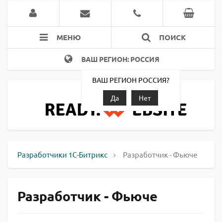
МЕНЮ
ПОИСК
ВАШ РЕГИОН: РОССИЯ
ВАШ РЕГИОН РОССИЯ?
Да
Нет
Разработчики 1С-Битрикс
Разработчик - Фьюче
Разработчик - Фьюче