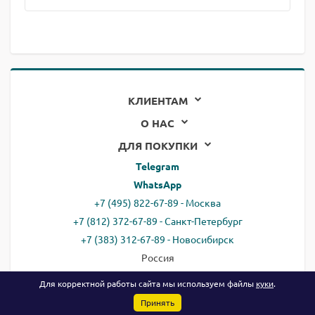
КЛИЕНТАМ
О НАС
ДЛЯ ПОКУПКИ
Telegram
WhatsApp
+7 (495) 822-67-89 - Москва
+7 (812) 372-67-89 - Санкт-Петербург
+7 (383) 312-67-89 - Новосибирск
Россия
email:
all@ready.website
Для корректной работы сайта мы используем файлы
куки
.
Принять