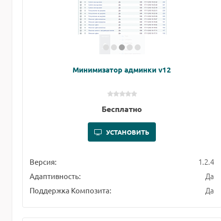
Минимизатор админки v12
Бесплатно
УСТАНОВИТЬ
1.2.4
Версия:
Да
Адаптивность:
Да
Поддержка Композита: