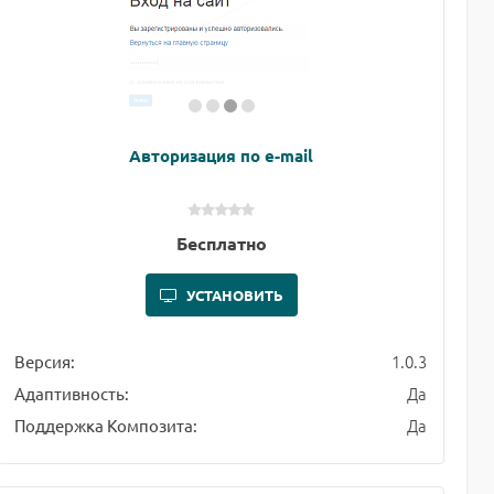
Авторизация по e-mail
Бесплатно
УСТАНОВИТЬ
1.0.3
Версия:
Да
Адаптивность:
Да
Поддержка Композита: