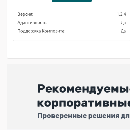
1.2.4
Версия:
Да
Адаптивность:
Да
Поддержка Композита: