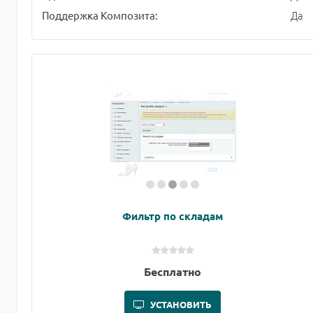
Да
Поддержка Композита:
Фильтр по складам
Бесплатно
УСТАНОВИТЬ