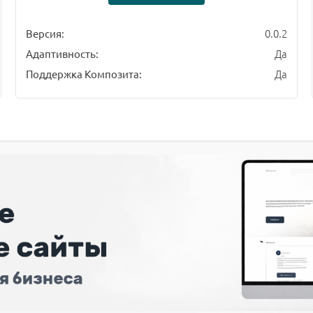
0.0.2
Версия:
Да
Адаптивность:
Да
Поддержка Композита: