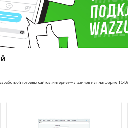
ей
зработкой готовых сайтов, интернет-магазинов на платформе 1C-Bi