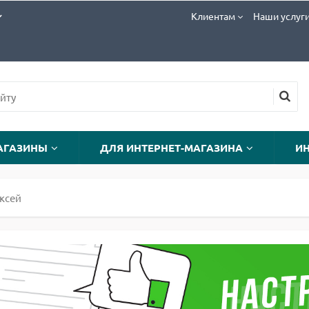
Клиентам
Наши услуг
АГАЗИНЫ
ДЛЯ ИНТЕРНЕТ-МАГАЗИНА
И
ексей