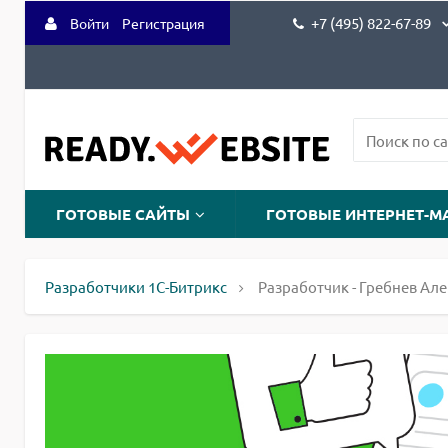
+7 (495) 822-67-89
Войти
Регистрация
ГОТОВЫЕ САЙТЫ
ГОТОВЫЕ ИНТЕРНЕТ-М
Разработчики 1С-Битрикс
Разработчик - Гребнев Ал