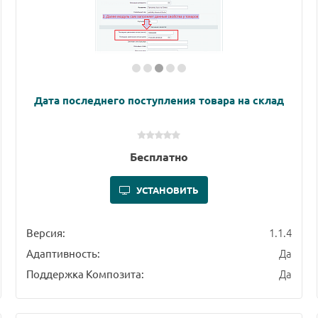
Дата последнего поступления товара на склад
Бесплатно
УСТАНОВИТЬ
1.1.4
Версия:
Да
Адаптивность:
Да
Поддержка Композита: