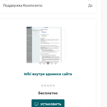
Да
Поддержка Композита:
Wiki внутри админки сайта
Бесплатно
УСТАНОВИТЬ