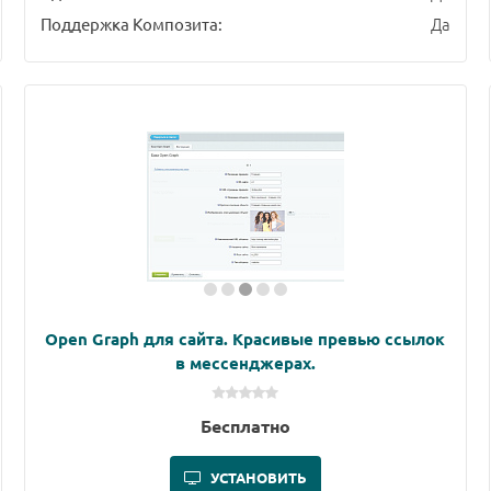
Да
Поддержка Композита:
Open Graph для сайта. Красивые превью ссылок
в мессенджерах.
Бесплатно
УСТАНОВИТЬ