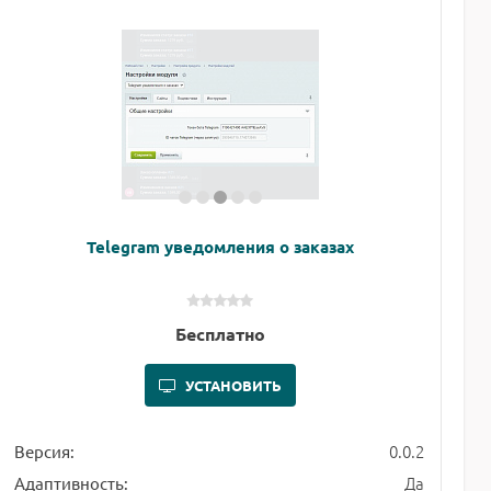
Telegram уведомления о заказах
Бесплатно
УСТАНОВИТЬ
0.0.2
Версия:
Да
Адаптивность: