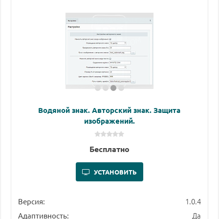
Водяной знак. Авторский знак. Защита
изображений.
Бесплатно
УСТАНОВИТЬ
1.0.4
Версия:
Да
Адаптивность: