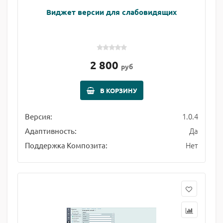
Виджет версии для слабовидящих
2 800
руб
В КОРЗИНУ
1.0.4
Версия:
Да
Адаптивность:
Нет
Поддержка Композита: