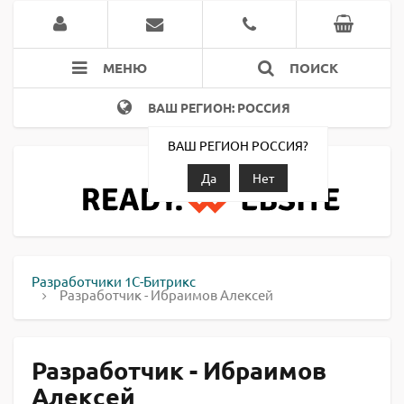
МЕНЮ
ПОИСК
ВАШ РЕГИОН: РОССИЯ
ВАШ РЕГИОН РОССИЯ?
Да
Нет
Разработчики 1С-Битрикс
Разработчик - Ибраимов Алексей
Разработчик - Ибраимов
Алексей