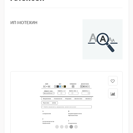
ИП МОТЕХИН