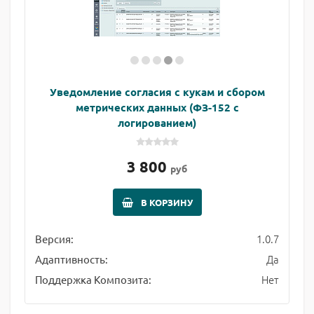
Уведомление согласия с кукам и сбором
метрических данных (ФЗ-152 с
логированием)
3 800
руб
В КОРЗИНУ
1.0.7
Версия:
Да
Адаптивность:
Нет
Поддержка Композита: