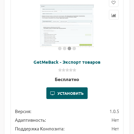
GetMeBack - Экспорт товаров
Бесплатно
УСТАНОВИТЬ
1.0.5
Версия:
Нет
Адаптивность:
Нет
Поддержка Композита: