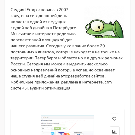
Студия iFrog основана в 2007
году, и на сегодняшний день
является одной из ведущих
студий веб дизайна в Петербурге.
Мы считаем интернет предельно
перспективной площадкой для
нашего развития. Сегодня у компании более 20
постоянных клиентов, которые находятся не только на
территории Петербурга и области но и в других регионах
России. Сегодня мы можем выделить несколько
основных направлений которые успешно осваивает
наша студия веб дизайна это:разработка сайтов,
мобильные приложения, реклама в интернете, crm -
системы, аудит и оптимизация.