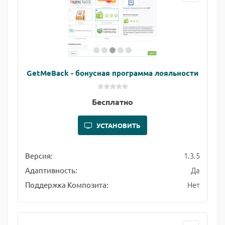
GetMeBack - бонусная программа лояльности
Бесплатно
УСТАНОВИТЬ
1.3.5
Версия:
Да
Адаптивность:
Нет
Поддержка Композита: