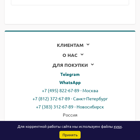
КЛИЕНТАМ
О НАС
ДЛЯ ПОКУПКИ
Telegram
WhatsApp
+7 (495) 822-67-89 - Москва
+7 (812) 372-67-89 - Санкт-Петербург
+7 (383) 312-67-89 - Новосибирск
Россия
email:
all@ready.website
Для корректной работы сайта мы используем файлы
куки
.
Принять