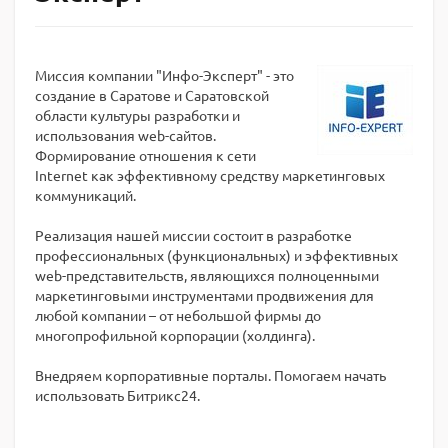
Миссия компании "Инфо-Эксперт" - это
создание в Саратове и Саратовской
области культуры разработки и
использования web-сайтов.
Формирование отношения к сети
Internet как эффективному средству маркетинговых
коммуникаций.
Реализация нашей миссии состоит в разработке
профессиональных (функциональных) и эффективных
web-представительств, являющихся полноценными
маркетинговыми инструментами продвижения для
любой компании – от небольшой фирмы до
многопрофильной корпорации (холдинга).
Внедряем корпоративные порталы. Помогаем начать
использовать Битрикс24.