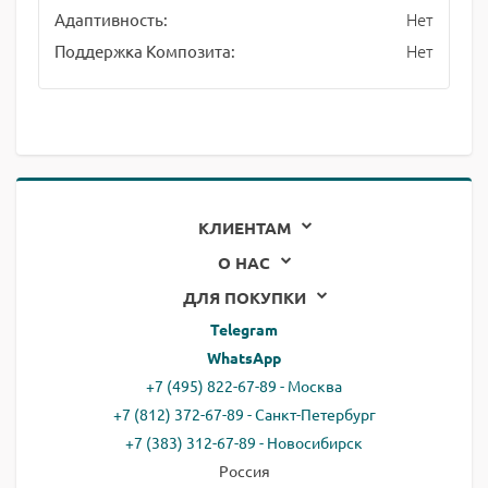
Нет
Адаптивность:
Нет
Поддержка Композита:
КЛИЕНТАМ
О НАС
ДЛЯ ПОКУПКИ
Telegram
WhatsApp
+7 (495) 822-67-89 - Москва
+7 (812) 372-67-89 - Санкт-Петербург
+7 (383) 312-67-89 - Новосибирск
Россия