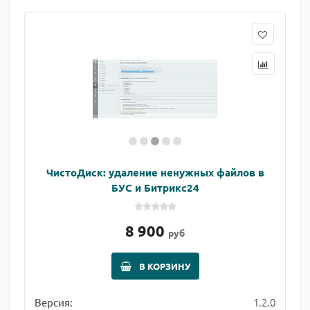
ЧистоДиск: удаление ненужных файлов в
БУС и Битрикс24
8 900
руб
В КОРЗИНУ
1.2.0
Версия: