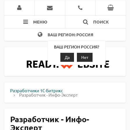
МЕНЮ
ПОИСК
ВАШ РЕГИОН: РОССИЯ
ВАШ РЕГИОН РОССИЯ?
Да
Нет
Разработчики 1С-Битрикс
Разработчик - Инфо-Эксперт
Разработчик - Инфо-
Эксперт