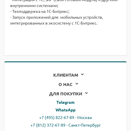
внутренними системами;
- Техподдержка на 1С-Битрикс;
- Запуск приложений для мобильных устройств,
интегрированных в экосистему с 1С-Битрикс.
КЛИЕНТАМ
О НАС
ДЛЯ ПОКУПКИ
Telegram
WhatsApp
+7 (495) 822-67-89 - Москва
+7 (812) 372-67-89 - Санкт-Петербург