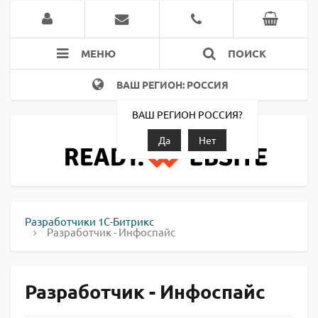
МЕНЮ
ПОИСК
ВАШ РЕГИОН: РОССИЯ
ВАШ РЕГИОН РОССИЯ?
Да
Нет
Разработчики 1С-Битрикс
Разработчик - Инфоспайс
Разработчик - Инфоспайс