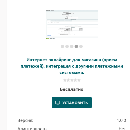
Интернет-эквайринг для магазина (прием
платежей), интеграция с другими платежными
системами.
Бесплатно
УСТАНОВИТЬ
1.0.0
Версия:
Нет
Адаптивность: