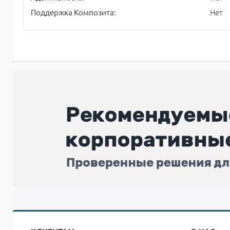
Нет
Поддержка Композита: