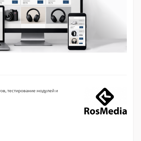
тов, тестирование модулей и