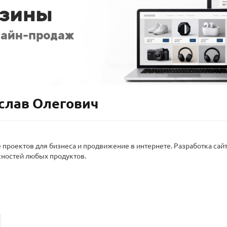
ослав Олегович
 проектов для бизнеса и продвижение в интернете. Разработка сай
сностей любых продуктов.