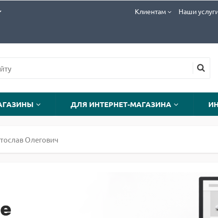
Клиентам
Наши услуг
АГАЗИНЫ
ДЛЯ ИНТЕРНЕТ-МАГАЗИНА
И
ятослав Олегович