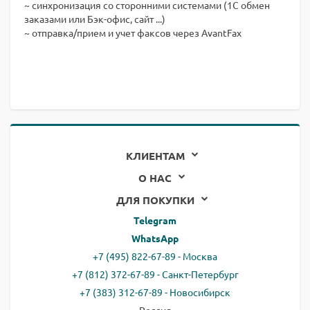
~ синхронизация со сторонними системами (1С обмен
заказами или Бэк-офис, сайт ...)
~ отправка/прием и учет факсов через AvantFax
КЛИЕНТАМ
О НАС
ДЛЯ ПОКУПКИ
Telegram
WhatsApp
+7 (495) 822-67-89 - Москва
+7 (812) 372-67-89 - Санкт-Петербург
+7 (383) 312-67-89 - Новосибирск