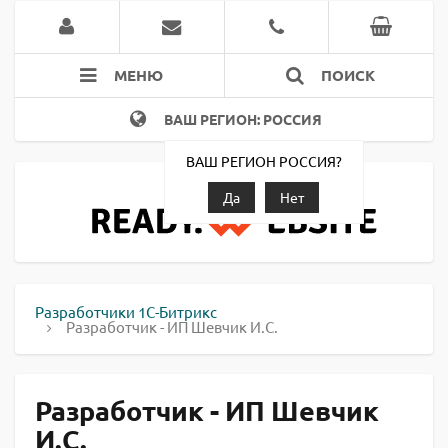
МЕНЮ
ПОИСК
ВАШ РЕГИОН: РОССИЯ
ВАШ РЕГИОН РОССИЯ?
Да
Нет
Разработчики 1С-Битрикс
Разработчик - ИП Шевчик И.С.
Разработчик - ИП Шевчик
И.С.