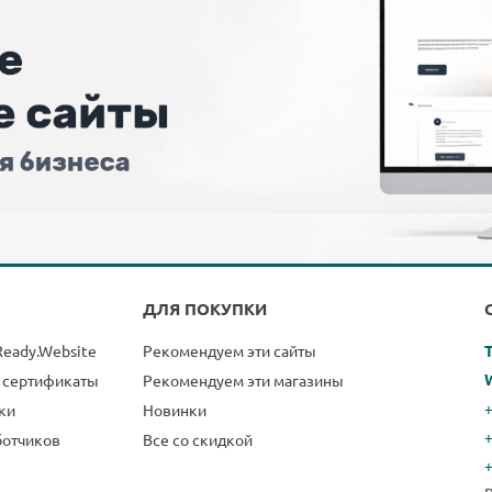
ДЛЯ ПОКУПКИ
Ready.Website
Рекомендуем эти сайты
 сертификаты
Рекомендуем эти магазины
+
ки
Новинки
ботчиков
Все со скидкой