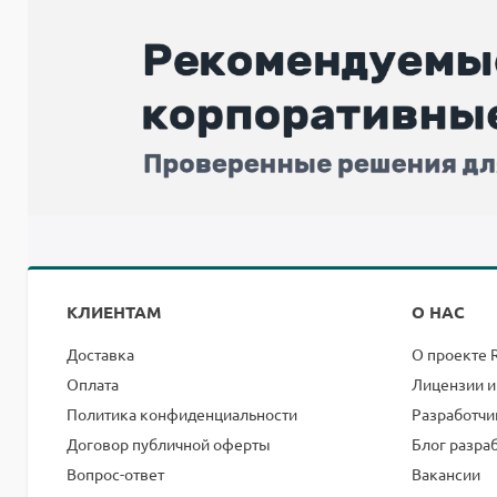
КЛИЕНТАМ
О НАС
Доставка
О проекте 
Оплата
Лицензии и
Политика конфиденциальности
Разработчи
Договор публичной оферты
Блог разра
Вопрос-ответ
Вакансии