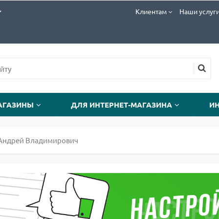
Клиентам
Наши услуг
АГАЗИНЫ
ДЛЯ ИНТЕРНЕТ-МАГАЗИНА
И
 Андрей Владимирович