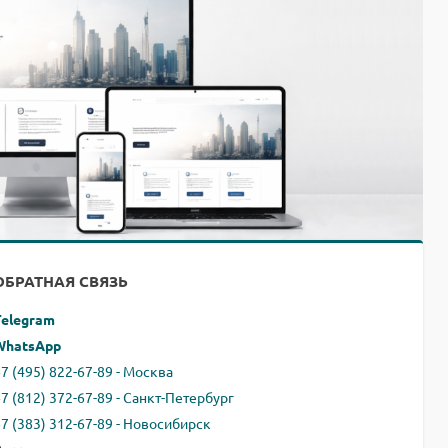
ОБРАТНАЯ СВЯЗЬ
Telegram
WhatsApp
7 (495) 822-67-89 - Москва
+7 (812) 372-67-89 - Санкт-Петербург
+7 (383) 312-67-89 - Новосибирск