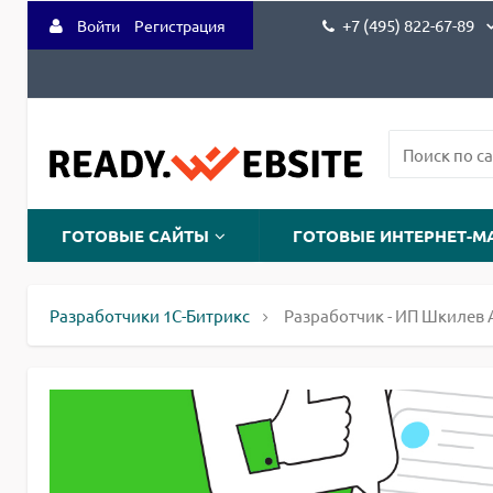
+7 (495) 822-67-89
Войти
Регистрация
ГОТОВЫЕ САЙТЫ
ГОТОВЫЕ ИНТЕРНЕТ-М
Разработчики 1С-Битрикс
Разработчик - ИП Шкилев