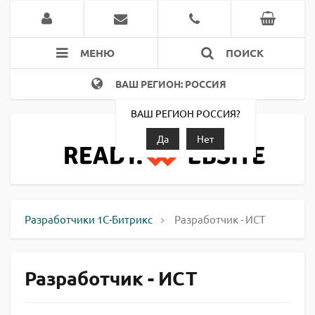
МЕНЮ
ПОИСК
ВАШ РЕГИОН: РОССИЯ
ВАШ РЕГИОН РОССИЯ?
Да
Нет
Разработчики 1С-Битрикс
Разработчик - ИСТ
Разработчик - ИСТ