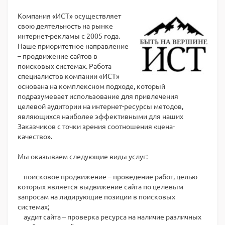
Компания «ИСТ» осуществляет
свою деятельность на рынке
интернет-рекламы с 2005 года.
Наше приоритетное направление
– продвижение сайтов в
поисковых системах. Работа
специалистов компании «ИСТ»
основана на комплексном подходе, который
подразумевает использование для привлечения
целевой аудитории на интернет-ресурсы методов,
являющихся наиболее эффективными для наших
Заказчиков с точки зрения соотношения «цена-
качество».
Мы оказываем следующие виды услуг:
поисковое продвижение – проведение работ, целью
которых является выдвижение сайта по целевым
запросам на лидирующие позиции в поисковых
системах;
аудит сайта – проверка ресурса на наличие различных