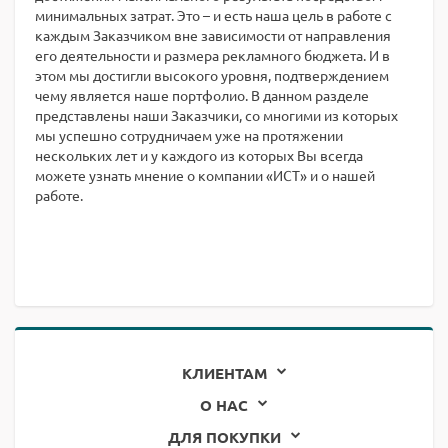
минимальных затрат. Это – и есть наша цель в работе с
каждым Заказчиком вне зависимости от направления
его деятельности и размера рекламного бюджета. И в
этом мы достигли высокого уровня, подтверждением
чему является наше портфолио. В данном разделе
представлены наши Заказчики, со многими из которых
мы успешно сотрудничаем уже на протяжении
нескольких лет и у каждого из которых Вы всегда
можете узнать мнение о компании «ИСТ» и о нашей
работе.
КЛИЕНТАМ
О НАС
ДЛЯ ПОКУПКИ