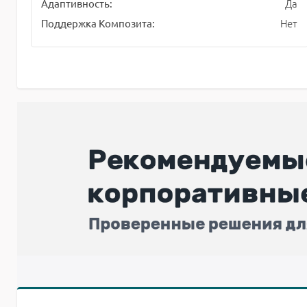
Да
Адаптивность:
Нет
Поддержка Композита: