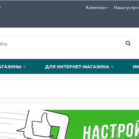
Клиентам
Наши услуг
АГАЗИНЫ
ДЛЯ ИНТЕРНЕТ-МАГАЗИНА
И