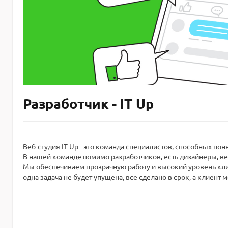
Разработчик - IT Up
Веб-студия IT Up - это команда специалистов, способных пон
В нашей команде помимо разработчиков, есть дизайнеры, ве
Мы обеспечиваем прозрачную работу и высокий уровень кли
одна задача не будет упущена, все сделано в срок, а клиент