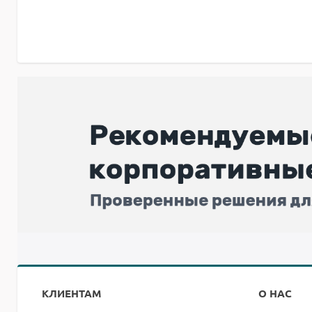
КЛИЕНТАМ
О НАС