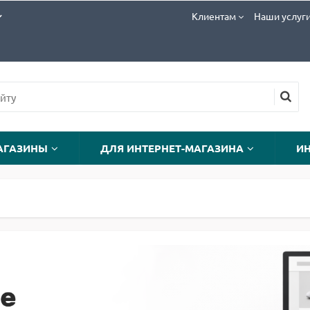
Клиентам
Наши услуг
АГАЗИНЫ
ДЛЯ ИНТЕРНЕТ-МАГАЗИНА
И