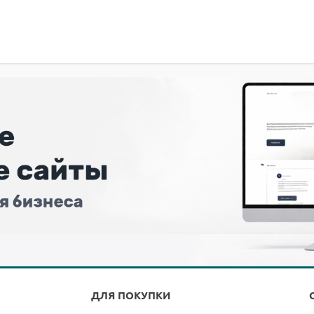
ДЛЯ ПОКУПКИ