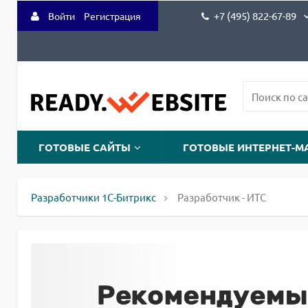
+7 (495) 822-67-89
Войти
Регистрация
ГОТОВЫЕ САЙТЫ
ГОТОВЫЕ ИНТЕРНЕТ-М
Разработчики 1С-Битрикс
Разработчик - ИТС