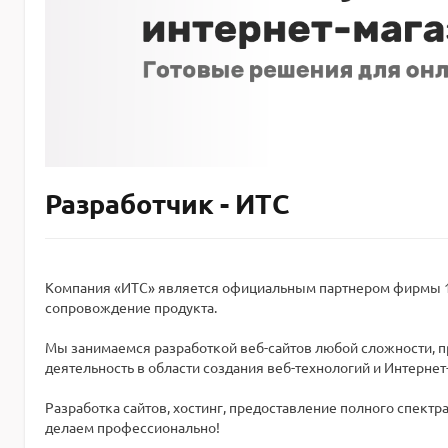
Разработчик - ИТС
Компания «ИТС» является официальным партнером фирмы 1С
сопровождение продукта.
Мы занимаемся разработкой веб-сайтов любой сложности, п
деятельность в области создания веб-технологий и Интерне
Разработка сайтов, хостинг, предоставление полного спект
делаем профессионально!