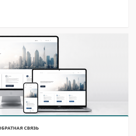
ОБРАТНАЯ СВЯЗЬ