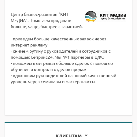
Центр бизнес-развития "КИТ
МЕДИА". Помогаем продавать
больше, чаще, быстрее с гарантией.
- приведем больше качественных заявок через
интернет-рекламу
- снимем рутину с руководителей и сотрудников с
помощью Битрикс24. Мы №1 партнеры в ЦФО
- поможем выигрывать больше сделок с помощью
обучения и контроля отделов продаж
- вдохновим руководителей на новый качественный
уровень через семинары и мастер-классы.
КЛИЕНТАМ