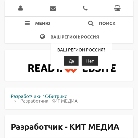
МЕНЮ
ПОИСК
ВАШ РЕГИОН: РОССИЯ
ВАШ РЕГИОН РОССИЯ?
Да
Нет
Разработчики 1С-Битрикс
Разработчик - КИТ МЕДИА
Разработчик - КИТ МЕДИА