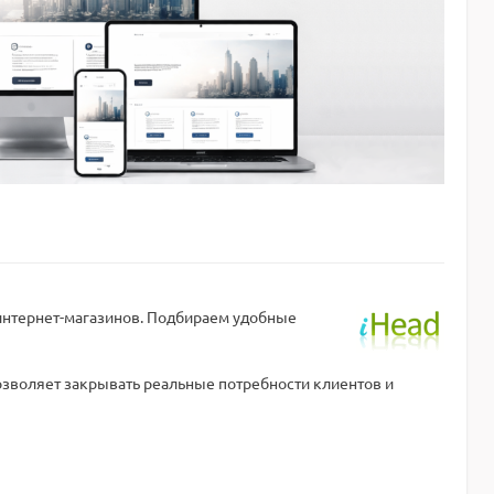
интернет-магазинов. Подбираем удобные
озволяет закрывать реальные потребности клиентов и