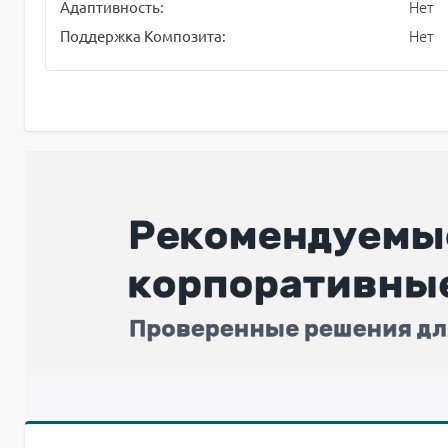
Нет
Адаптивность:
Нет
Поддержка Композита: