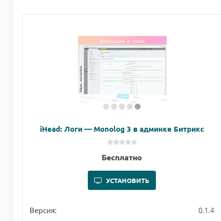
iHead: Логи — Monolog 3 в админке Битрикс
Бесплатно
УСТАНОВИТЬ
0.1.4
Версия: