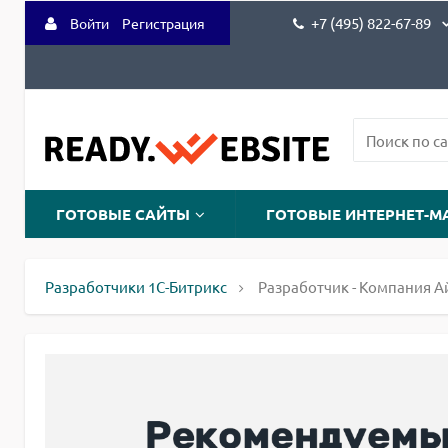
+7 (495) 822-67-89
Войти
Регистрация
ГОТОВЫЕ САЙТЫ
ГОТОВЫЕ ИНТЕРНЕТ-М
Разработчики 1С-Битрикс
Разработчик - Компания А