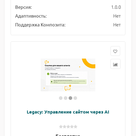
1.0.0
Версия:
Нет
Адаптивность:
Нет
Поддержка Композита:
Legacy: Управление сайтом через AI
Бесплатно