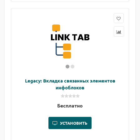
Legacy: Вкладка связанных элементов
инфоблоков
Бесплатно
УСТАНОВИТЬ