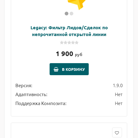
Legacy: Фильтр Лидов/Сделок по
непрочитанной открытой линии
1 900
руб
В КОРЗИНУ
1.9.0
Версия:
Нет
Адаптивность:
Нет
Поддержка Композита: