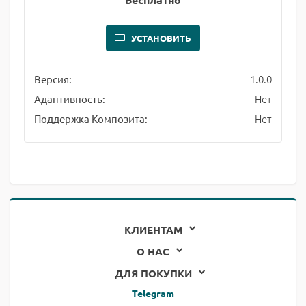
УСТАНОВИТЬ
1.0.0
Версия:
Нет
Адаптивность:
Нет
Поддержка Композита:
КЛИЕНТАМ
О НАС
ДЛЯ ПОКУПКИ
Telegram