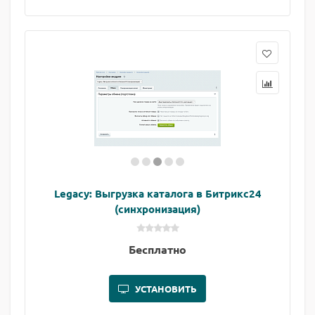
Legacy: Выгрузка каталога в Битрикс24
(синхронизация)
Бесплатно
УСТАНОВИТЬ