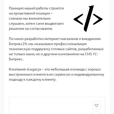
Принцип нашей работы строится
на проактивной позиции –
сначала мы внимательно
слушаем, затем сами выдвигаем
решение на согласование.
По-мимо разработки интернет-магазинов и внедрению
Битрикс24, мы оказываем профессиональную
техническую поддержку готовых сайтов, разработанных
не только нами, но и другими компаниями на CMS 1С-
Битрикс.
Компания «Legacy» – это небольшая команда с хорошо
выстроенным клиентским сервисом и индивидуальному
подходу к каждому клиенту.