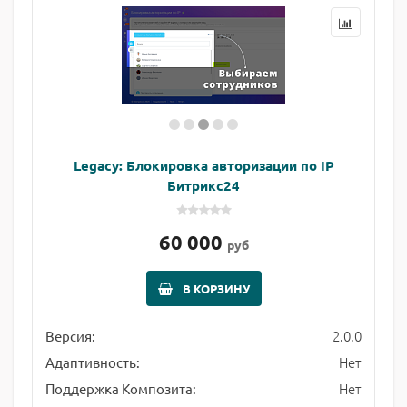
Legacy: Блокировка авторизации по IP
Битрикс24
60 000
руб
В КОРЗИНУ
2.0.0
Версия:
Нет
Адаптивность:
Нет
Поддержка Композита: