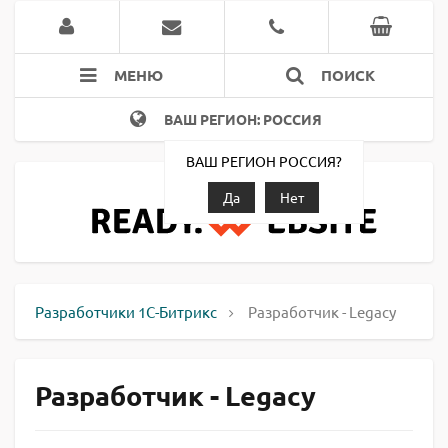
МЕНЮ
ПОИСК
ВАШ РЕГИОН: РОССИЯ
ВАШ РЕГИОН РОССИЯ?
Да
Нет
Разработчики 1С-Битрикс
Разработчик - Legacy
Разработчик - Legacy