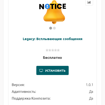
Legacy: Всплывающие сообщения
Бесплатно
УСТАНОВИТЬ
1.0.1
Версия:
Да
Адаптивность:
Да
Поддержка Композита: