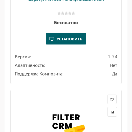
Бесплатно
УСТАНОВИТЬ
1.9.4
Версия:
Нет
Адаптивность:
Да
Поддержка Композита: