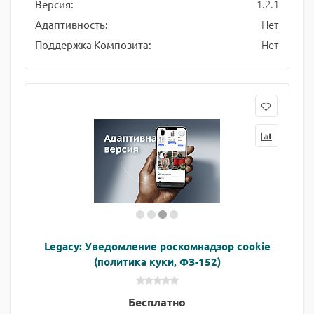
1.2.1
Версия:
Нет
Адаптивность:
Нет
Поддержка Композита:
Legacy: Уведомление роскомнадзор cookie
(политика куки, ФЗ-152)
Бесплатно