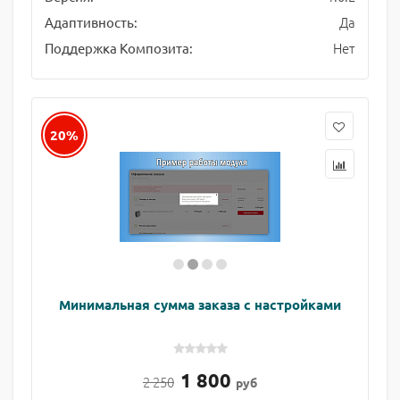
Да
Адаптивность:
Нет
Поддержка Композита:
20%
Минимальная сумма заказа с настройками
1 800
2 250
руб