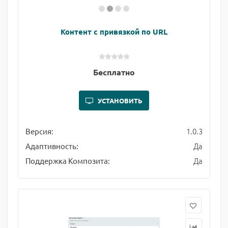
Контент с привязкой по URL
Бесплатно
УСТАНОВИТЬ
1.0.3
Версия:
Да
Адаптивность:
Да
Поддержка Композита: