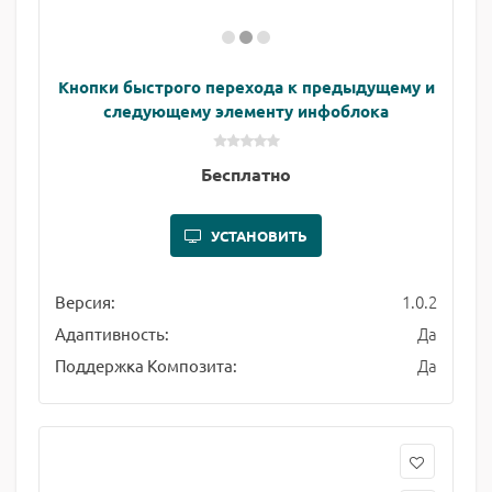
Кнопки быстрого перехода к предыдущему и
следующему элементу инфоблока
Бесплатно
УСТАНОВИТЬ
1.0.2
Версия:
Да
Адаптивность:
Да
Поддержка Композита: