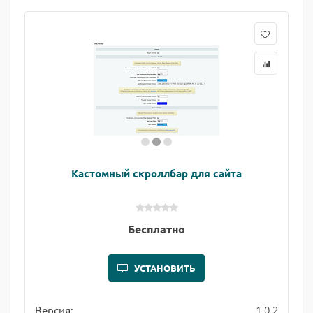
Кастомный скроллбар для сайта
Бесплатно
УСТАНОВИТЬ
1.0.2
Версия: