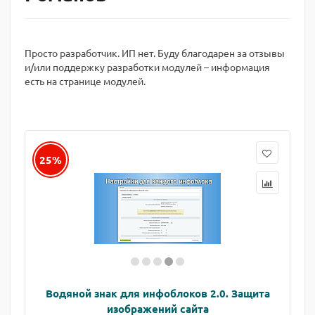
Просто разработчик. ИП нет. Буду благодарен за отзывы
и/или поддержку разработки модулей – информация
есть на странице модулей.
25%
Водяной знак для инфоблоков 2.0. Защита
изображений сайта