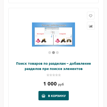
Поиск товаров по разделам – добавление
разделов при поиске элементов
1 000
руб
В КОРЗИНУ