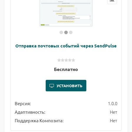
Отправка почтовых событий через SendPulse
Бесплатно
УСТАНОВИТЬ
1.0.0
Версия:
Нет
Адаптивность:
Нет
Поддержка Композита: