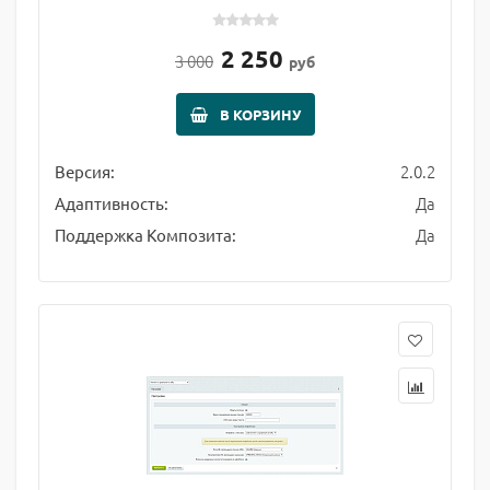
2 250
3 000
руб
В КОРЗИНУ
2.0.2
Версия:
Да
Адаптивность:
Да
Поддержка Композита: