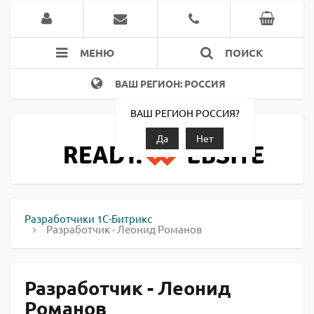
МЕНЮ
ПОИСК
ВАШ РЕГИОН: РОССИЯ
ВАШ РЕГИОН РОССИЯ?
Да
Нет
Разработчики 1С-Битрикс
Разработчик - Леонид Романов
Разработчик - Леонид
Романов