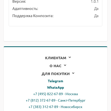
1.0.1
Версия:
Да
Адаптивность:
Да
Поддержка Композита:
КЛИЕНТАМ
О НАС
ДЛЯ ПОКУПКИ
Telegram
WhatsApp
+7 (495) 822-67-89 - Москва
+7 (812) 372-67-89 - Санкт-Петербург
+7 (383) 312-67-89 - Новосибирск