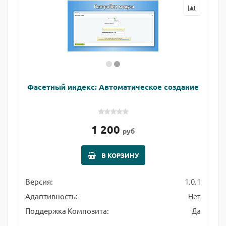
Фасетный индекс: Автоматическое создание
1 200
руб
В КОРЗИНУ
1.0.1
Версия:
Нет
Адаптивность:
Да
Поддержка Композита: