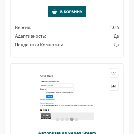
В КОРЗИНУ
1.0.5
Версия:
Да
Адаптивность:
Да
Поддержка Композита:
Авторизация через Steam