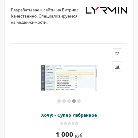
Разрабатываем сайты на Битрикс.
Качественно. Специализируемся
на недвижимости.
Хочу! - Супер Избранное
1 000
руб