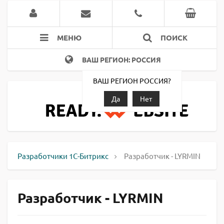
МЕНЮ
ПОИСК
ВАШ РЕГИОН: РОССИЯ
ВАШ РЕГИОН РОССИЯ?
Да
Нет
Разработчики 1С-Битрикс
Разработчик - LYRMIN
Разработчик - LYRMIN