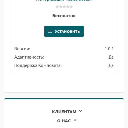
Бесплатно
УСТАНОВИТЬ
1.0.1
Версия:
Да
Адаптивность:
Да
Поддержка Композита:
КЛИЕНТАМ
О НАС