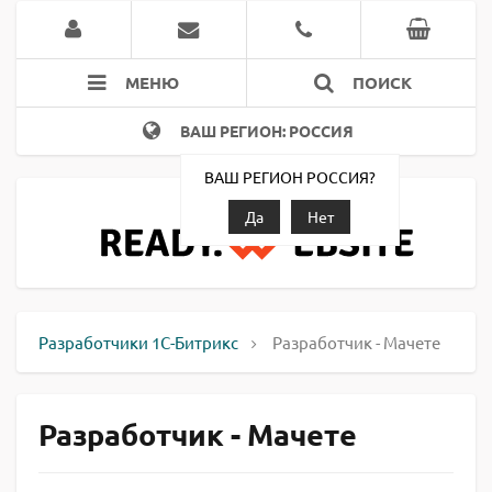
МЕНЮ
ПОИСК
ВАШ РЕГИОН: РОССИЯ
ВАШ РЕГИОН РОССИЯ?
Да
Нет
Разработчики 1С-Битрикс
Разработчик - Мачете
Разработчик - Мачете