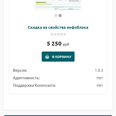
Скидка из свойства инфоблока
5 250
руб
В КОРЗИНУ
1.0.3
Версия:
Нет
Адаптивность:
Нет
Поддержка Композита: