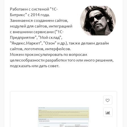
Работаем с системой "1С-
Битрикс" с 2014 года.
Занимаемся созданием сайтов,
модулей для сайтов, интеграцией
с внешними сервисами ("1С-
Предприятие", "Мой склад",
"Яндекс.Маркет", "Озон" и др.), также делаем дизайн
сайтов, логотипов, интерфейсов.
Можем проконсультировать по вопросам
целесообразности разработки того или иного решения,
подсказать или дать совет.