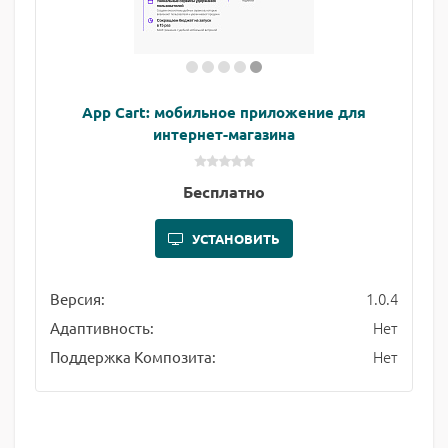
App Cart: мобильное приложение для
интернет-магазина
Бесплатно
УСТАНОВИТЬ
1.0.4
Версия:
Нет
Адаптивность:
Нет
Поддержка Композита: