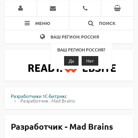
МЕНЮ
ПОИСК
ВАШ РЕГИОН: РОССИЯ
ВАШ РЕГИОН РОССИЯ?
Да
Нет
Разработчики 1С-Битрикс
Разработчик - Mad Brains
Разработчик - Mad Brains